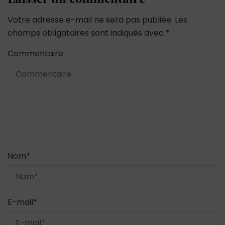
Votre adresse e-mail ne sera pas publiée.
Les
champs obligatoires sont indiqués avec
*
Commentaire
Nom
*
E-mail
*