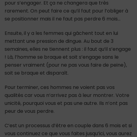
pour s’engager. Et ça ne changera que très
rarement. On peut faire ce qu’il faut pour l’obliger à
se positionner mais il ne faut pas perdre 6 mois…
Ensuite, il y a les femmes qui gâchent tout en lui
mettant une pression de dingue. Au bout de 3
semaines, elles ne tiennent plus : il faut qu’il s’engage
! Là, l’homme se braque et soit s’engage sans le
penser vraiment (pour ne pas vous faire de peine),
soit se braque et disparaît.
Pour terminer, ces hommes ne voient pas vos
qualités car vous n’arrivez pas à leur montrer. Votre
unicité, pourquoi vous et pas une autre. Ils n’ont pas
peur de vous perdre.
C’est un processus d’être en couple dans 6 mois et si
vous continuez ce que vous faites jusqu’ici, vous aurez