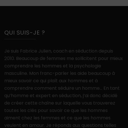
QUI SUIS-JE ?
Je suis Fabrice Julien, coach en séduction depuis
2010. Beaucoup de femmes me sollicitent pour mieux
comprendre les hommes et la psychologie
masculine. Mon franc-parler les aide beaucoup à
mieux savoir ce qui plaît aux hommes et à
comprendre comment séduire un homme… En tant
qu’homme et expert en séduction, j’ai donc décidé
de créer cette chaîne sur laquelle vous trouverez
toutes les clés pour savoir ce que les hommes
aiment chez les femmes et ce que les hommes
veulent en amour. Je réponds aux questions telles