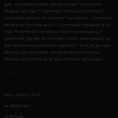
que : comment plaire aux hommes ? comment
draguer un mec ? comment attirer un homme ?
comment exciter un homme ? ou même : comment
rendre un homme accro ? comment manquer à un
mec ? comment rendre un homme amoureux ?
comment garder un homme ? Enfin, vous saurez ce
que les hommes pensent vraiment ! Bref, ici, je vous
dis tout sur comment comprendre un homme,
séduire un homme et le faire tomber amoureux !
Crédits
Diary French PUA
Le séducteur
Le Grivois