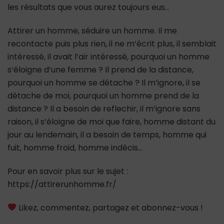
les résultats que vous aurez toujours eus…
Attirer un homme, séduire un homme. Il me
recontacte puis plus rien, il ne m’écrit plus, il semblait
intéressé, il avait l’air intéressé, pourquoi un homme
s’éloigne d’une femme ? Il prend de la distance,
pourquoi un homme se détache ? Il m’ignore, il se
détache de moi, pourquoi un homme prend de la
distance ? Il a besoin de reflechir, il m’ignore sans
raison, il s’éloigne de moi que faire, homme distant du
jour au lendemain, il a besoin de temps, homme qui
fuit, homme froid, homme indécis…
Pour en savoir plus sur le sujet :
https://attirerunhomme.fr/
Likez, commentez, partagez et abonnez-vous !