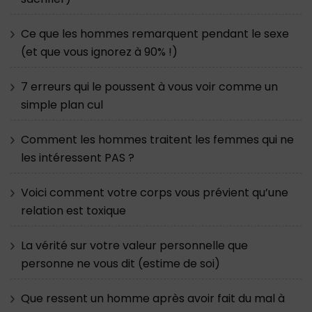
Ce que les hommes remarquent pendant le sexe
(et que vous ignorez à 90% !)
7 erreurs qui le poussent à vous voir comme un
simple plan cul
Comment les hommes traitent les femmes qui ne
les intéressent PAS ?
Voici comment votre corps vous prévient qu’une
relation est toxique
La vérité sur votre valeur personnelle que
personne ne vous dit (estime de soi)
Que ressent un homme après avoir fait du mal à