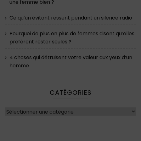
une femme bien ?
Ce qu’un évitant ressent pendant un silence radio
Pourquoi de plus en plus de femmes disent qu’elles
préfèrent rester seules ?
4 choses qui détruisent votre valeur aux yeux d’un
homme
CATÉGORIES
Catégories