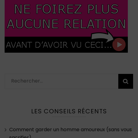
Rechercher :
LES CONSEILS RÉCENTS
Comment garder un homme amoureux (sans vous
sacrifier)