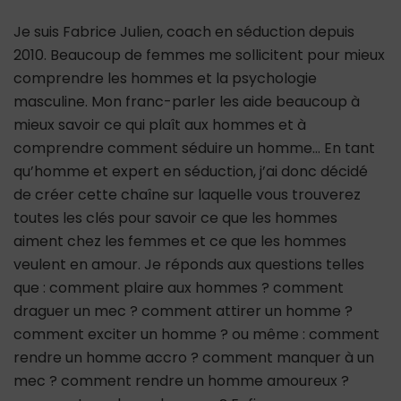
Je suis Fabrice Julien, coach en séduction depuis
2010. Beaucoup de femmes me sollicitent pour mieux
comprendre les hommes et la psychologie
masculine. Mon franc-parler les aide beaucoup à
mieux savoir ce qui plaît aux hommes et à
comprendre comment séduire un homme… En tant
qu’homme et expert en séduction, j’ai donc décidé
de créer cette chaîne sur laquelle vous trouverez
toutes les clés pour savoir ce que les hommes
aiment chez les femmes et ce que les hommes
veulent en amour. Je réponds aux questions telles
que : comment plaire aux hommes ? comment
draguer un mec ? comment attirer un homme ?
comment exciter un homme ? ou même : comment
rendre un homme accro ? comment manquer à un
mec ? comment rendre un homme amoureux ?