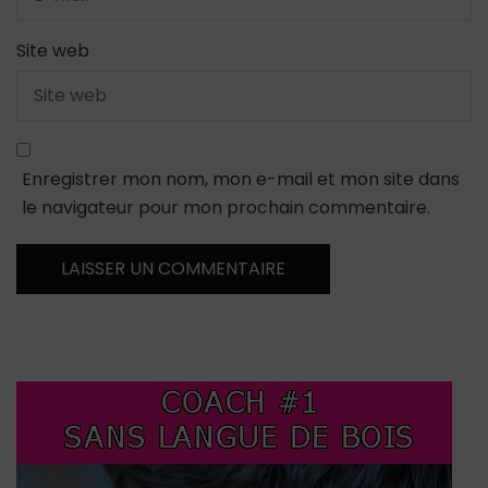
Site web
Enregistrer mon nom, mon e-mail et mon site dans
le navigateur pour mon prochain commentaire.