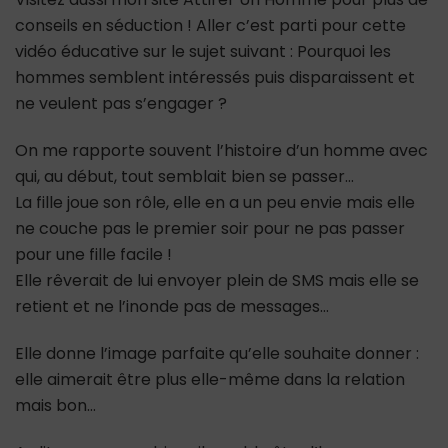
conseils en séduction ! Aller c’est parti pour cette
vidéo éducative sur le sujet suivant : Pourquoi les
hommes semblent intéressés puis disparaissent et
ne veulent pas s’engager ?
On me rapporte souvent l’histoire d’un homme avec
qui, au début, tout semblait bien se passer…
La fille joue son rôle, elle en a un peu envie mais elle
ne couche pas le premier soir pour ne pas passer
pour une fille facile !
Elle rêverait de lui envoyer plein de SMS mais elle se
retient et ne l’inonde pas de messages…
Elle donne l’image parfaite qu’elle souhaite donner :
elle aimerait être plus elle-même dans la relation
mais bon…