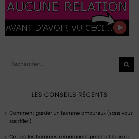
Rechercher :
LES CONSEILS RÉCENTS
Comment garder un homme amoureux (sans vous
sacrifier)
Ce que les hommes remarquent pendant le sexe