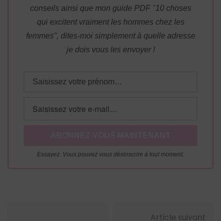
conseils ainsi que mon guide PDF "10 choses
qui excitent vraiment les hommes chez les
femmes", dites-moi simplement à quelle adresse
je dois vous les envoyer !
Essayez. Vous pouvez vous désinscrire à tout moment.
Navigation
Article suivant