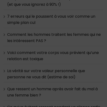
(et que vous ignorez à 90% !)
7 erreurs qui le poussent à vous voir comme un
simple plan cul
Comment les hommes traitent les femmes qui ne
les intéressent PAS ?
Voici comment votre corps vous prévient qu’une
relation est toxique
La vérité sur votre valeur personnelle que
personne ne vous dit (estime de soi)
Que ressent un homme après avoir fait du mal à
une femme bien ?