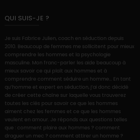
QUI SUIS-JE ?
Je suis Fabrice Julien, coach en séduction depuis
2010. Beaucoup de femmes me sollicitent pour mieux
comprendre les hommes et la psychologie
masculine. Mon franc-parler les aide beaucoup à
mieux savoir ce qui plaît aux hommes et à
comprendre comment séduire un homme… En tant
qu’homme et expert en séduction, j’ai donc décidé
de créer cette chaîne sur laquelle vous trouverez
toutes les clés pour savoir ce que les hommes
aiment chez les femmes et ce que les hommes
veulent en amour. Je réponds aux questions telles
que : comment plaire aux hommes ? comment
draguer un mec ? comment attirer un homme ?