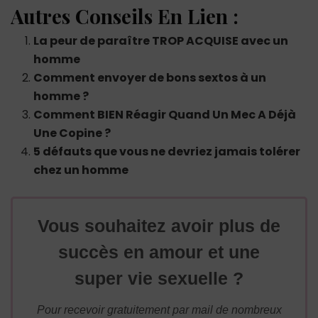
Autres Conseils En Lien :
La peur de paraître TROP ACQUISE avec un
homme
Comment envoyer de bons sextos à un
homme ?
Comment BIEN Réagir Quand Un Mec A Déjà
Une Copine ?
5 défauts que vous ne devriez jamais tolérer
chez un homme
Vous souhaitez avoir plus de
succès en amour et une
super vie sexuelle ?
Pour recevoir gratuitement par mail de nombreux