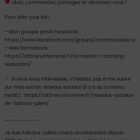
Likez, commentez, partagez et abonnez-vous !
Pour aller plus loin :
– Mon groupe privé Facebook :
https://www.facebook.com/groups/communautecypr
– Mes formations :
https://attirerunhomme.fr/formation-coaching-
seduction/
Si vous êtes intéressée, n’hésitez pas à me suivre
sur mes autres réseaux sociaux (il y a du contenu
inédit) : https://attirerunhomme.fr/reseaux-sociaux-
de-fabrice-julien/
_________
Je suis Fabrice Julien, coach en séduction depuis