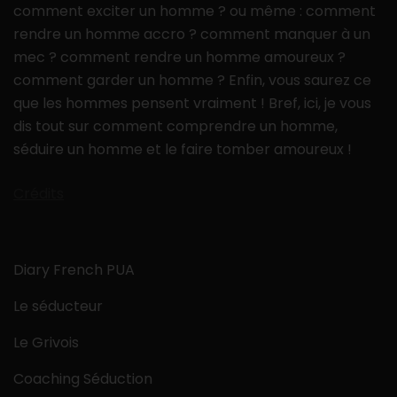
comment exciter un homme ? ou même : comment
rendre un homme accro ? comment manquer à un
mec ? comment rendre un homme amoureux ?
comment garder un homme ? Enfin, vous saurez ce
que les hommes pensent vraiment ! Bref, ici, je vous
dis tout sur comment comprendre un homme,
séduire un homme et le faire tomber amoureux !
Crédits
Diary French PUA
Le séducteur
Le Grivois
Coaching Séduction