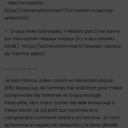
– Mes formations :
https://attirerunhomme.fr/formation-coaching-
seduction/
Si vous êtes intéressée, n’hésitez pas à me suivre
sur mes autres réseaux sociaux (il y a du contenu
inédit) : https://attirerunhomme.fr/reseaux-sociaux-
de-fabrice-julien/
_________
Je suis Fabrice Julien, coach en séduction depuis
2010. Beaucoup de femmes me sollicitent pour mieux
comprendre les hommes et la psychologie
masculine. Mon franc-parler les aide beaucoup à
mieux savoir ce qui plaît aux hommes et à
comprendre comment séduire un homme… En tant
qu’homme et expert en séduction, j’ai donc décidé