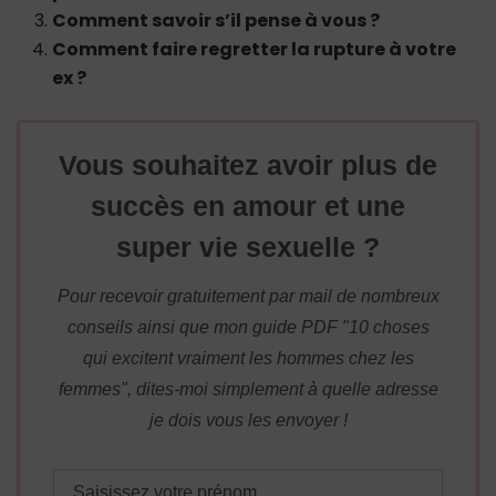
Comment savoir s’il pense à vous ?
Comment faire regretter la rupture à votre
ex ?
Vous souhaitez avoir plus de
succès en amour et une
super vie sexuelle ?
Pour recevoir gratuitement par mail de nombreux
conseils ainsi que mon guide PDF "10 choses
qui excitent vraiment les hommes chez les
femmes", dites-moi simplement à quelle adresse
je dois vous les envoyer !