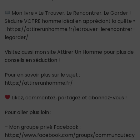
Mon livre « Le Trouver, Le Rencontrer, Le Garder !
Séduire VOTRE homme idéal en appréciant la quête »
: https://attirerunhomme.fr/letrouver-lerencontrer-
legarder/
Visitez aussi mon site Attirer Un Homme pour plus de
conseils en séduction !
Pour en savoir plus sur le sujet :
https://attirerunhomme.fr/
Likez, commentez, partagez et abonnez-vous !
Pour aller plus loin :
– Mon groupe privé Facebook :
https://www.facebook.com/groups/communautecypr