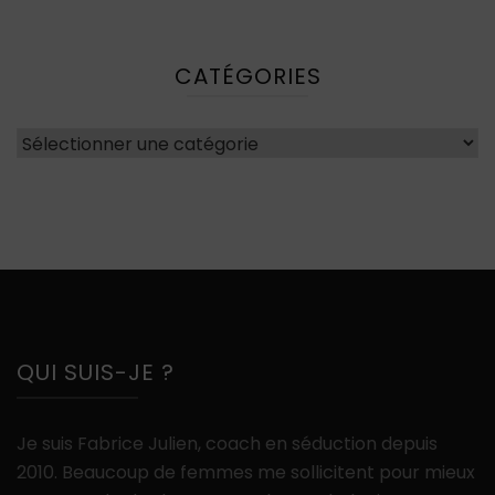
CATÉGORIES
Catégories
QUI SUIS-JE ?
Je suis Fabrice Julien, coach en séduction depuis
2010. Beaucoup de femmes me sollicitent pour mieux