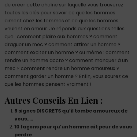
de créer cette chaîne sur laquelle vous trouverez
toutes les clés pour savoir ce que les hommes
aiment chez les femmes et ce que les hommes
veulent en amour. Je réponds aux questions telles
que : comment plaire aux hommes ? comment
draguer un mec ? comment attirer un homme ?
comment exciter un homme ? ou même : comment
rendre un homme accro ? comment manquer à un
mec ? comment rendre un homme amoureux ?
comment garder un homme ? Enfin, vous saurez ce
que les hommes pensent vraiment !
Autres Conseils En Lien :
5 signes DISCRETS qu’il tombe amoureux de
vous…..
10 façons pour qu’un homme ait peur de vous
perdre