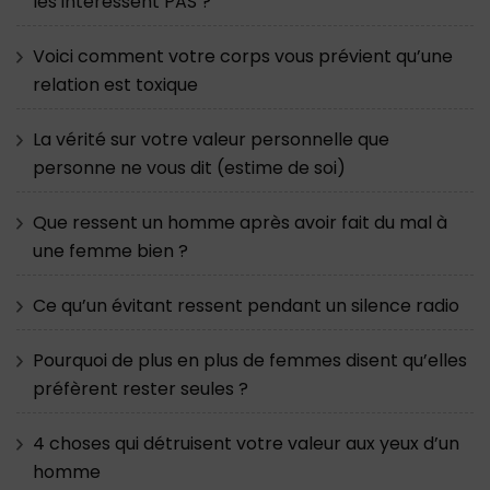
les intéressent PAS ?
Voici comment votre corps vous prévient qu’une
relation est toxique
La vérité sur votre valeur personnelle que
personne ne vous dit (estime de soi)
Que ressent un homme après avoir fait du mal à
une femme bien ?
Ce qu’un évitant ressent pendant un silence radio
Pourquoi de plus en plus de femmes disent qu’elles
préfèrent rester seules ?
4 choses qui détruisent votre valeur aux yeux d’un
homme