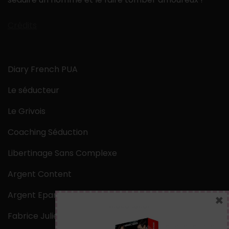
Crédits
Diary French PUA
Le séducteur
Le Grivois
Coaching Séduction
Libertinage Sans Complexe
Argent Content
Argent Epargne
×
Fabrice Julien