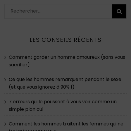
Rechercher :
LES CONSEILS RÉCENTS
Comment garder un homme amoureux (sans vous
sacrifier)
Ce que les hommes remarquent pendant le sexe
(et que vous ignorez à 90% !)
7 erreurs qui le poussent à vous voir comme un
simple plan cul
Comment les hommes traitent les femmes qui ne