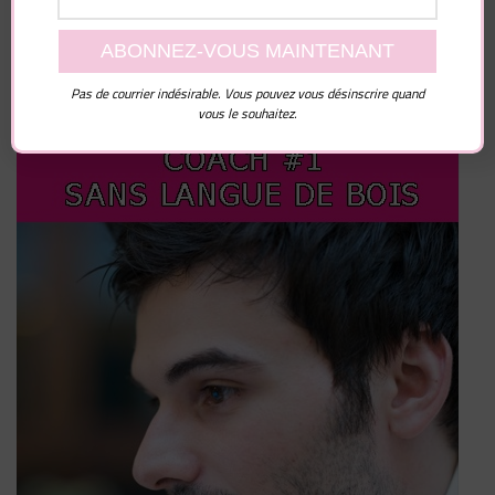
Pas de courrier indésirable. Vous pouvez vous désinscrire quand
vous le souhaitez.