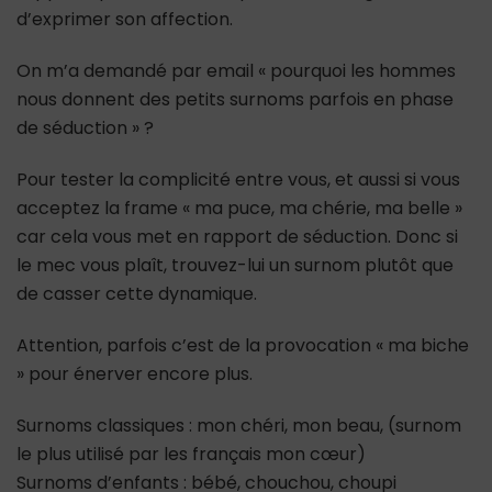
d’exprimer son affection.
On m’a demandé par email « pourquoi les hommes
nous donnent des petits surnoms parfois en phase
de séduction » ?
Pour tester la complicité entre vous, et aussi si vous
acceptez la frame « ma puce, ma chérie, ma belle »
car cela vous met en rapport de séduction. Donc si
le mec vous plaît, trouvez-lui un surnom plutôt que
de casser cette dynamique.
Attention, parfois c’est de la provocation « ma biche
» pour énerver encore plus.
Surnoms classiques : mon chéri, mon beau, (surnom
le plus utilisé par les français mon cœur)
Surnoms d’enfants : bébé, chouchou, choupi