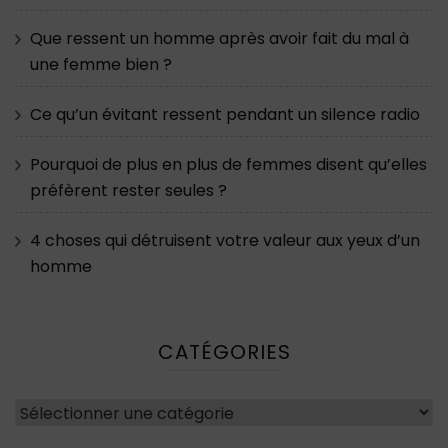
Que ressent un homme après avoir fait du mal à
une femme bien ?
Ce qu’un évitant ressent pendant un silence radio
Pourquoi de plus en plus de femmes disent qu’elles
préfèrent rester seules ?
4 choses qui détruisent votre valeur aux yeux d’un
homme
CATÉGORIES
Catégories