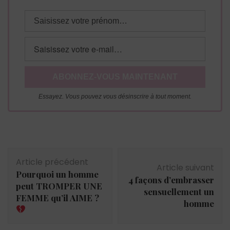
Essayez. Vous pouvez vous désinscrire à tout moment.
Navigation
Article précédent
d'article
Article suivant
Pourquoi un homme
4 façons d’embrasser
peut TROMPER UNE
sensuellement un
FEMME qu’il AIME ?
homme