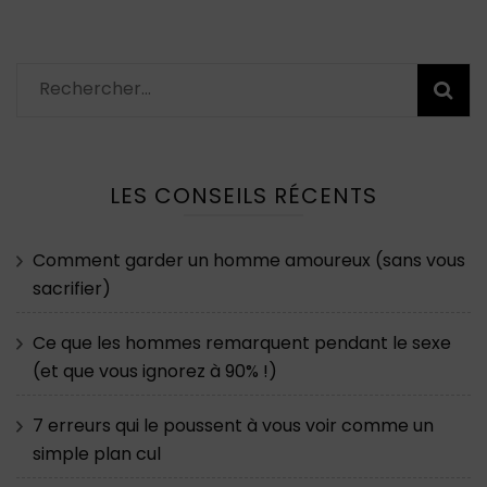
Rechercher :
LES CONSEILS RÉCENTS
Comment garder un homme amoureux (sans vous
sacrifier)
Ce que les hommes remarquent pendant le sexe
(et que vous ignorez à 90% !)
7 erreurs qui le poussent à vous voir comme un
simple plan cul