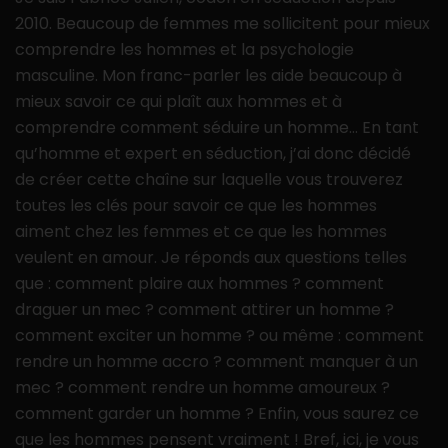
2010. Beaucoup de femmes me sollicitent pour mieux
comprendre les hommes et la psychologie
masculine. Mon franc-parler les aide beaucoup à
mieux savoir ce qui plaît aux hommes et à
comprendre comment séduire un homme… En tant
qu’homme et expert en séduction, j’ai donc décidé
de créer cette chaîne sur laquelle vous trouverez
toutes les clés pour savoir ce que les hommes
aiment chez les femmes et ce que les hommes
veulent en amour. Je réponds aux questions telles
que : comment plaire aux hommes ? comment
draguer un mec ? comment attirer un homme ?
comment exciter un homme ? ou même : comment
rendre un homme accro ? comment manquer à un
mec ? comment rendre un homme amoureux ?
comment garder un homme ? Enfin, vous saurez ce
que les hommes pensent vraiment ! Bref, ici, je vous