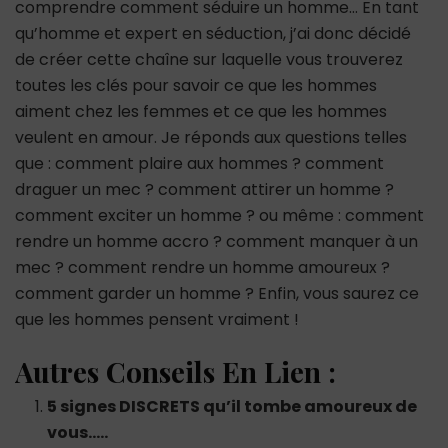
comprendre comment séduire un homme… En tant
qu’homme et expert en séduction, j’ai donc décidé
de créer cette chaîne sur laquelle vous trouverez
toutes les clés pour savoir ce que les hommes
aiment chez les femmes et ce que les hommes
veulent en amour. Je réponds aux questions telles
que : comment plaire aux hommes ? comment
draguer un mec ? comment attirer un homme ?
comment exciter un homme ? ou même : comment
rendre un homme accro ? comment manquer à un
mec ? comment rendre un homme amoureux ?
comment garder un homme ? Enfin, vous saurez ce
que les hommes pensent vraiment !
Autres Conseils En Lien :
5 signes DISCRETS qu’il tombe amoureux de
vous…..