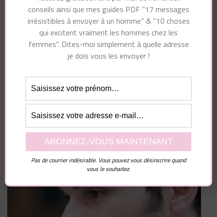
le navigateur pour mon prochain commentaire.
conseils ainsi que mes guides PDF "17 messages
irrésistibles à envoyer à un homme" & "10 choses
qui excitent vraiment les hommes chez les
femmes". Dites-moi simplement à quelle adresse
je dois vous les envoyer !
Pas de courrier indésirable. Vous pouvez vous désinscrire quand
vous le souhaitez.