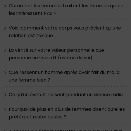
Comment les hommes traitent les femmes qui ne
les intéressent PAS ?
Voici comment votre corps vous prévient qu’une
relation est toxique
La vérité sur votre valeur personnelle que
personne ne vous dit (estime de soi)
Que ressent un homme après avoir fait du mal à
une femme bien ?
Ce qu’un évitant ressent pendant un silence radio
Pourquoi de plus en plus de femmes disent qu’elles
préfèrent rester seules ?