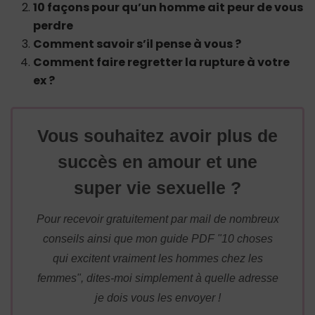
10 façons pour qu’un homme ait peur de vous
perdre
Comment savoir s’il pense à vous ?
Comment faire regretter la rupture à votre
ex ?
Vous souhaitez avoir plus de
succès en amour et une
super vie sexuelle ?
Pour recevoir gratuitement par mail de nombreux
conseils ainsi que mon guide PDF "10 choses
qui excitent vraiment les hommes chez les
femmes", dites-moi simplement à quelle adresse
je dois vous les envoyer !