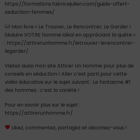
https://formations.fabricejulien.com/guide-offert-
seduction-femmes/
Mon livre « Le Trouver, Le Rencontrer, Le Garder !
Séduire VOTRE homme idéal en appréciant la quête »
: https://attirerunhomme.fr/letrouver-lerencontrer-
legarder/
Visitez aussi mon site Attirer Un Homme pour plus de
conseils en séduction ! Aller c’est parti pour cette
vidéo éducative sur le sujet suivant : Le fantasme #1
des hommes : c’est la variété !
Pour en savoir plus sur le sujet :
https://attirerunhomme.fr/
Likez, commentez, partagez et abonnez-vous !