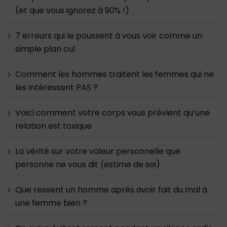
(et que vous ignorez à 90% !)
7 erreurs qui le poussent à vous voir comme un
simple plan cul
Comment les hommes traitent les femmes qui ne
les intéressent PAS ?
Voici comment votre corps vous prévient qu’une
relation est toxique
La vérité sur votre valeur personnelle que
personne ne vous dit (estime de soi)
Que ressent un homme après avoir fait du mal à
une femme bien ?