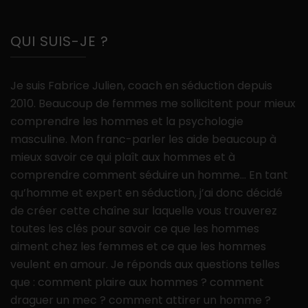
QUI SUIS-JE ?
Je suis Fabrice Julien, coach en séduction depuis
2010. Beaucoup de femmes me sollicitent pour mieux
comprendre les hommes et la psychologie
masculine. Mon franc-parler les aide beaucoup à
mieux savoir ce qui plaît aux hommes et à
comprendre comment séduire un homme… En tant
qu’homme et expert en séduction, j’ai donc décidé
de créer cette chaîne sur laquelle vous trouverez
toutes les clés pour savoir ce que les hommes
aiment chez les femmes et ce que les hommes
veulent en amour. Je réponds aux questions telles
que : comment plaire aux hommes ? comment
draguer un mec ? comment attirer un homme ?