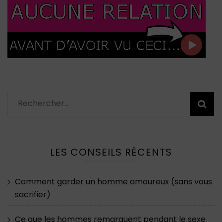
Rechercher :
LES CONSEILS RÉCENTS
Comment garder un homme amoureux (sans vous
sacrifier)
Ce que les hommes remarquent pendant le sexe