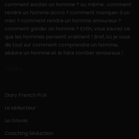
comment exciter un homme ? ou même : comment
rendre un homme accro ? comment manquer à un
mec ? comment rendre un homme amoureux ?
comment garder un homme ? Enfin, vous saurez ce
que les hommes pensent vraiment ! Bref, ici, je vous
dis tout sur comment comprendre un homme,
séduire un homme et le faire tomber amoureux !
Crédits
Diary French PUA
Le séducteur
Le Grivois
Coaching Séduction