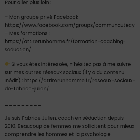
Pour aller plus loin :
– Mon groupe privé Facebook :
https://www.facebook.com/groups/communautecypr
– Mes formations :
https://attirerunhomme.fr/formation-coaching-
seduction/
Si vous êtes intéressée, n’hésitez pas à me suivre
sur mes autres réseaux sociaux (il y a du contenu
inédit) : https://attirerunhomme.fr/reseaux-sociaux-
de-fabrice-julien/
_________
Je suis Fabrice Julien, coach en séduction depuis
2010. Beaucoup de femmes me sollicitent pour mieux
comprendre les hommes et la psychologie