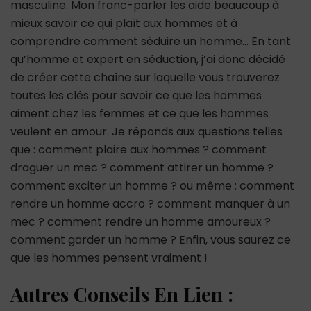
masculine. Mon franc-parler les aide beaucoup à
mieux savoir ce qui plaît aux hommes et à
comprendre comment séduire un homme… En tant
qu’homme et expert en séduction, j’ai donc décidé
de créer cette chaîne sur laquelle vous trouverez
toutes les clés pour savoir ce que les hommes
aiment chez les femmes et ce que les hommes
veulent en amour. Je réponds aux questions telles
que : comment plaire aux hommes ? comment
draguer un mec ? comment attirer un homme ?
comment exciter un homme ? ou même : comment
rendre un homme accro ? comment manquer à un
mec ? comment rendre un homme amoureux ?
comment garder un homme ? Enfin, vous saurez ce
que les hommes pensent vraiment !
Autres Conseils En Lien :