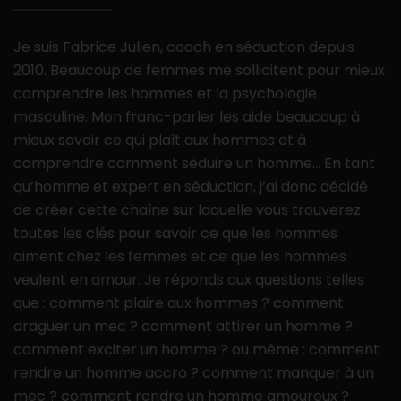
Je suis Fabrice Julien, coach en séduction depuis
2010. Beaucoup de femmes me sollicitent pour mieux
comprendre les hommes et la psychologie
masculine. Mon franc-parler les aide beaucoup à
mieux savoir ce qui plaît aux hommes et à
comprendre comment séduire un homme… En tant
qu’homme et expert en séduction, j’ai donc décidé
de créer cette chaîne sur laquelle vous trouverez
toutes les clés pour savoir ce que les hommes
aiment chez les femmes et ce que les hommes
veulent en amour. Je réponds aux questions telles
que : comment plaire aux hommes ? comment
draguer un mec ? comment attirer un homme ?
comment exciter un homme ? ou même : comment
rendre un homme accro ? comment manquer à un
mec ? comment rendre un homme amoureux ?