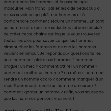
comprendre les hommes et la psychologie
masculine. Mon franc-parler les aide beaucoup à
mieux savoir ce qui plaît aux hommes et à
comprendre comment séduire un homme… En tant
qu’homme et expert en séduction, j’ai donc décidé
de créer cette chaîne sur laquelle vous trouverez
toutes les clés pour savoir ce que les hommes
aiment chez les femmes et ce que les hommes
veulent en amour. Je réponds aux questions telles
que : comment plaire aux hommes ? comment
draguer un mec ? comment attirer un homme ?
comment exciter un homme ? ou même : comment
rendre un homme accro ? comment manquer à un
mec ? comment rendre un homme amoureux ?
comment garder un homme ? Enfin, vous saurez ce
que les hommes pensent vraiment !