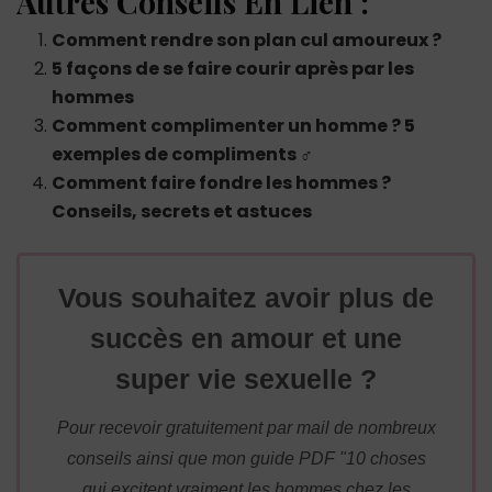
Autres Conseils En Lien :
Comment rendre son plan cul amoureux ?
5 façons de se faire courir après par les
hommes
Comment complimenter un homme ? 5
exemples de compliments ♂
Comment faire fondre les hommes ?
Conseils, secrets et astuces
Vous souhaitez avoir plus de
succès en amour et une
super vie sexuelle ?
Pour recevoir gratuitement par mail de nombreux
conseils ainsi que mon guide PDF "10 choses
qui excitent vraiment les hommes chez les