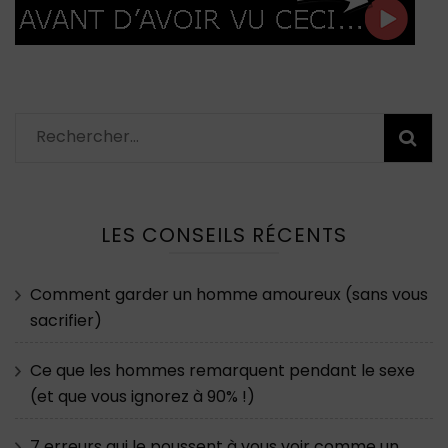
Rechercher :
LES CONSEILS RÉCENTS
Comment garder un homme amoureux (sans vous
sacrifier)
Ce que les hommes remarquent pendant le sexe
(et que vous ignorez à 90% !)
7 erreurs qui le poussent à vous voir comme un