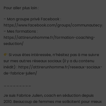
Pour aller plus loin :
– Mon groupe privé Facebook :
https://www.facebook.com/groups/communautecypr
– Mes formations :
https://attirerunhomme.fr/formation-coaching-
seduction/
Si vous êtes intéressée, n’hésitez pas à me suivre
sur mes autres réseaux sociaux (il y a du contenu
inédit) : https://attirerunhomme.fr/reseaux-sociaux-
de-fabrice-julien/
_________
Je suis Fabrice Julien, coach en séduction depuis
2010. Beaucoup de femmes me sollicitent pour mieux