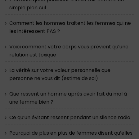
simple plan cul
Comment les hommes traitent les femmes qui ne
les intéressent PAS ?
Voici comment votre corps vous prévient qu’une
relation est toxique
La vérité sur votre valeur personnelle que
personne ne vous dit (estime de soi)
Que ressent un homme après avoir fait du mal à
une femme bien ?
Ce qu’un évitant ressent pendant un silence radio
Pourquoi de plus en plus de femmes disent qu’elles