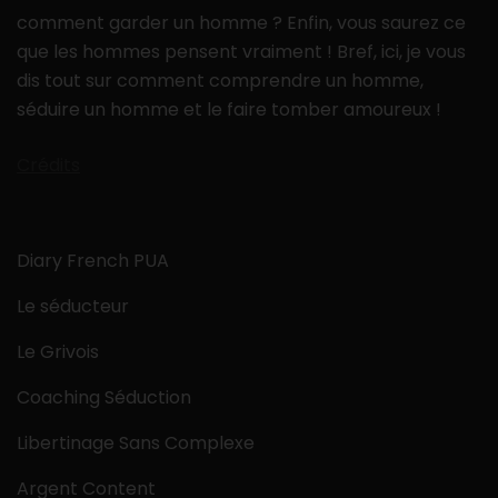
comment garder un homme ? Enfin, vous saurez ce
que les hommes pensent vraiment ! Bref, ici, je vous
dis tout sur comment comprendre un homme,
séduire un homme et le faire tomber amoureux !
Crédits
Diary French PUA
Le séducteur
Le Grivois
Coaching Séduction
Libertinage Sans Complexe
Argent Content