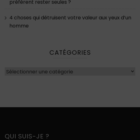
préfèrent rester seules ?
4 choses qui détruisent votre valeur aux yeux d’un
homme
CATÉGORIES
Catégories
QUI SUIS-JE ?