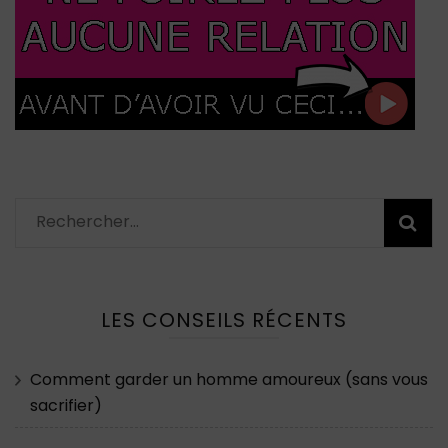
Rechercher :
LES CONSEILS RÉCENTS
Comment garder un homme amoureux (sans vous
sacrifier)