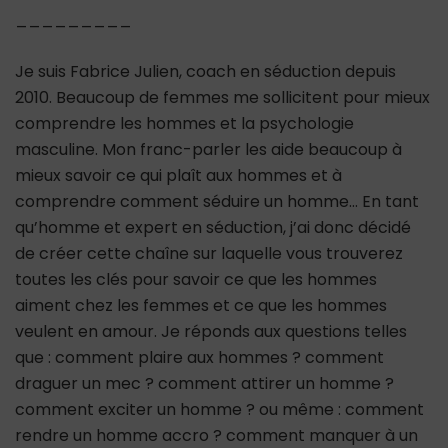
_________
Je suis Fabrice Julien, coach en séduction depuis
2010. Beaucoup de femmes me sollicitent pour mieux
comprendre les hommes et la psychologie
masculine. Mon franc-parler les aide beaucoup à
mieux savoir ce qui plaît aux hommes et à
comprendre comment séduire un homme… En tant
qu’homme et expert en séduction, j’ai donc décidé
de créer cette chaîne sur laquelle vous trouverez
toutes les clés pour savoir ce que les hommes
aiment chez les femmes et ce que les hommes
veulent en amour. Je réponds aux questions telles
que : comment plaire aux hommes ? comment
draguer un mec ? comment attirer un homme ?
comment exciter un homme ? ou même : comment
rendre un homme accro ? comment manquer à un