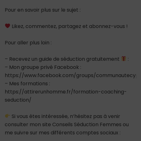
Pour en savoir plus sur le sujet :
Likez, commentez, partagez et abonnez-vous !
Pour aller plus loin :
– Recevez un guide de séduction gratuitement
:
– Mon groupe privé Facebook :
https://www.facebook.com/groups/communautecypr
– Mes formations :
https://attirerunhomme.fr/formation-coaching-
seduction/
Si vous êtes intéressée, n’hésitez pas à venir
consulter mon site Conseils Séduction Femmes ou
me suivre sur mes différents comptes sociaux :