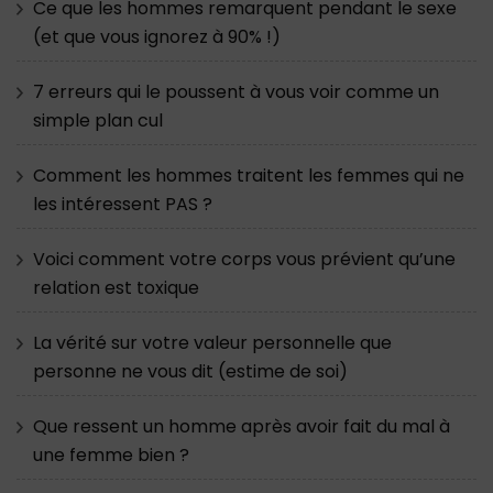
Ce que les hommes remarquent pendant le sexe
(et que vous ignorez à 90% !)
7 erreurs qui le poussent à vous voir comme un
simple plan cul
Comment les hommes traitent les femmes qui ne
les intéressent PAS ?
Voici comment votre corps vous prévient qu’une
relation est toxique
La vérité sur votre valeur personnelle que
personne ne vous dit (estime de soi)
Que ressent un homme après avoir fait du mal à
une femme bien ?