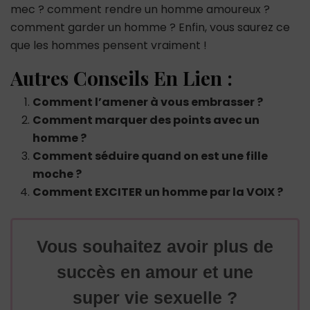
mec ? comment rendre un homme amoureux ?
comment garder un homme ? Enfin, vous saurez ce
que les hommes pensent vraiment !
Autres Conseils En Lien :
Comment l’amener à vous embrasser ?
Comment marquer des points avec un
homme ?
Comment séduire quand on est une fille
moche ?
Comment EXCITER un homme par la VOIX ?
Vous souhaitez avoir plus de
succès en amour et une
super vie sexuelle ?