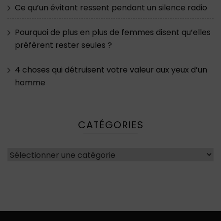
Ce qu’un évitant ressent pendant un silence radio
Pourquoi de plus en plus de femmes disent qu’elles
préfèrent rester seules ?
4 choses qui détruisent votre valeur aux yeux d’un
homme
CATÉGORIES
Catégories