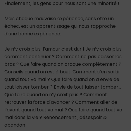
Finalement, les gens pour nous sont une minorité !
Mais chaque mauvaise expérience, sans être un
échec, est un apprentissage qui nous rapproche
d’une bonne expérience.
Je n’y crois plus, l’amour c’est dur ! Je n’y crois plus
comment continuer ? Comment ne pas baisser les
bras ? Que faire quand on craque complètement ?
Conseils quand on est à bout. Comment s’en sortir
quand tout va mal ? Que faire quand on a envie de
tout laisser tomber ? Envie de tout laisser tomber…
Que faire quand on n’y croit plus ? Comment
retrouver la force d’avancer ? Comment aller de
l’avant quand tout va mal ? Que faire quand tout va
mal dans la vie ? Renoncement , désespoir &
abandon