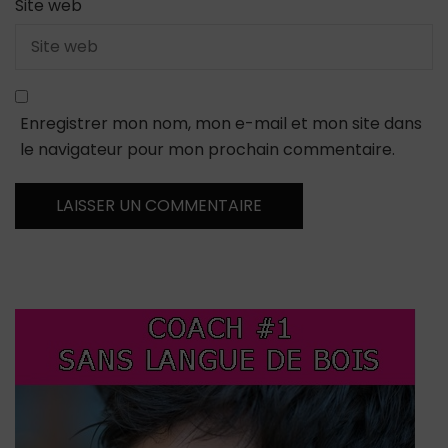
Site web
Enregistrer mon nom, mon e-mail et mon site dans
le navigateur pour mon prochain commentaire.