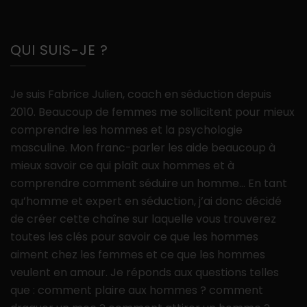
QUI SUIS-JE ?
Je suis Fabrice Julien, coach en séduction depuis
2010. Beaucoup de femmes me sollicitent pour mieux
comprendre les hommes et la psychologie
masculine. Mon franc-parler les aide beaucoup à
mieux savoir ce qui plaît aux hommes et à
comprendre comment séduire un homme… En tant
qu’homme et expert en séduction, j’ai donc décidé
de créer cette chaîne sur laquelle vous trouverez
toutes les clés pour savoir ce que les hommes
aiment chez les femmes et ce que les hommes
veulent en amour. Je réponds aux questions telles
que : comment plaire aux hommes ? comment