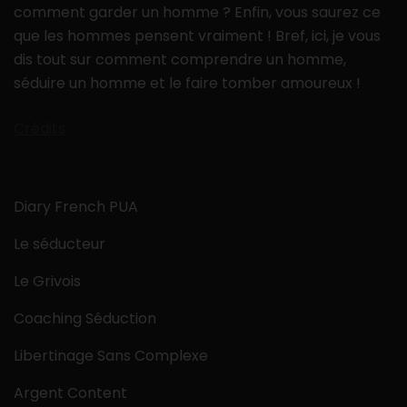
comment garder un homme ? Enfin, vous saurez ce
que les hommes pensent vraiment ! Bref, ici, je vous
dis tout sur comment comprendre un homme,
séduire un homme et le faire tomber amoureux !
Crédits
Diary French PUA
Le séducteur
Le Grivois
Coaching Séduction
Libertinage Sans Complexe
Argent Content