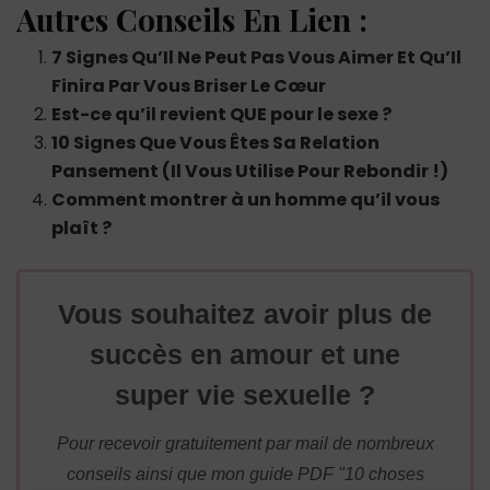
Autres Conseils En Lien :
7 Signes Qu’Il Ne Peut Pas Vous Aimer Et Qu’Il
Finira Par Vous Briser Le Cœur
Est-ce qu’il revient QUE pour le sexe ?
10 Signes Que Vous Êtes Sa Relation
Pansement (Il Vous Utilise Pour Rebondir !)
Comment montrer à un homme qu’il vous
plaît ?
Vous souhaitez avoir plus de
succès en amour et une
super vie sexuelle ?
Pour recevoir gratuitement par mail de nombreux
conseils ainsi que mon guide PDF "10 choses