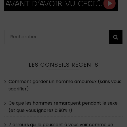
Rechercher :
LES CONSEILS RÉCENTS
Comment garder un homme amoureux (sans vous
sacrifier)
Ce que les hommes remarquent pendant le sexe
(et que vous ignorez à 90% !)
7 erreurs qui le poussent à vous voir comme un