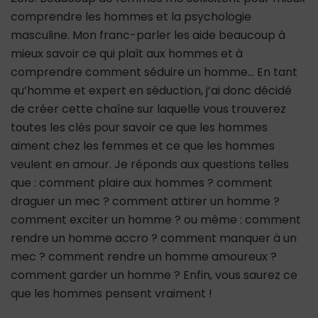
comprendre les hommes et la psychologie
masculine. Mon franc-parler les aide beaucoup à
mieux savoir ce qui plaît aux hommes et à
comprendre comment séduire un homme… En tant
qu’homme et expert en séduction, j’ai donc décidé
de créer cette chaîne sur laquelle vous trouverez
toutes les clés pour savoir ce que les hommes
aiment chez les femmes et ce que les hommes
veulent en amour. Je réponds aux questions telles
que : comment plaire aux hommes ? comment
draguer un mec ? comment attirer un homme ?
comment exciter un homme ? ou même : comment
rendre un homme accro ? comment manquer à un
mec ? comment rendre un homme amoureux ?
comment garder un homme ? Enfin, vous saurez ce
que les hommes pensent vraiment !