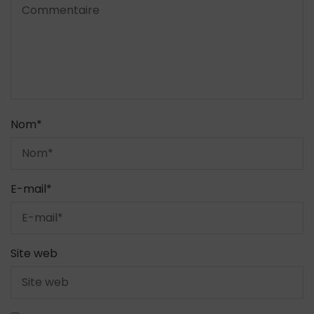
Nom
*
E-mail
*
Site web