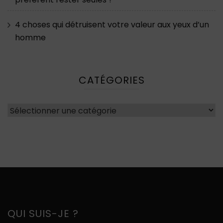
4 choses qui détruisent votre valeur aux yeux d’un
homme
CATÉGORIES
Catégories
QUI SUIS-JE ?