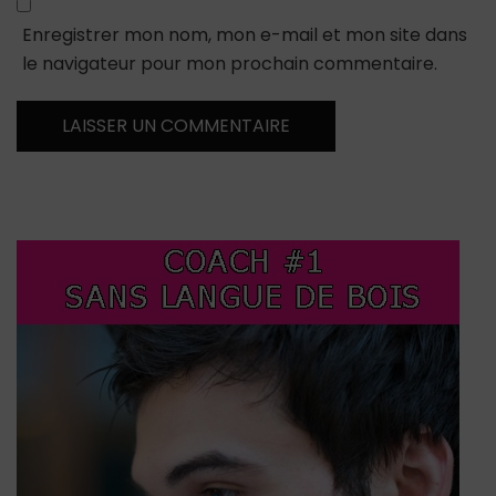
Enregistrer mon nom, mon e-mail et mon site dans
le navigateur pour mon prochain commentaire.