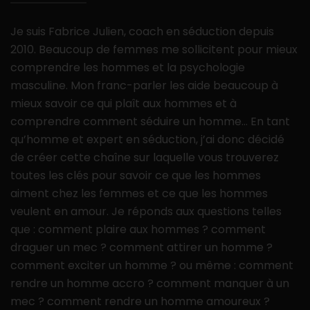
Je suis Fabrice Julien, coach en séduction depuis
2010. Beaucoup de femmes me sollicitent pour mieux
comprendre les hommes et la psychologie
masculine. Mon franc-parler les aide beaucoup à
mieux savoir ce qui plaît aux hommes et à
comprendre comment séduire un homme… En tant
qu’homme et expert en séduction, j’ai donc décidé
de créer cette chaîne sur laquelle vous trouverez
toutes les clés pour savoir ce que les hommes
aiment chez les femmes et ce que les hommes
veulent en amour. Je réponds aux questions telles
que : comment plaire aux hommes ? comment
draguer un mec ? comment attirer un homme ?
comment exciter un homme ? ou même : comment
rendre un homme accro ? comment manquer à un
mec ? comment rendre un homme amoureux ?