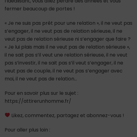
l’idéalisant, vous allez perdre des années et vous
fermer beaucoup de portes !
« Je ne suis pas prêt pour une relation », il ne veut pas
s’engager, il ne veut pas de relation sérieuse, il ne
veut pas de relation sérieuse ni s’engager que faire ?
« Je lui plais mais il ne veut pas de relation sérieuse »,
il ne sait pas s’il veut une relation sérieuse, il ne veut
pas s’investir, il ne sait pas s’il veut s’engager, il ne
veut pas de couple, il ne veut pas s’engager avec
moi, il ne veut pas de relation…
Pour en savoir plus sur le sujet :
https://attirerunhomme.fr/
Likez, commentez, partagez et abonnez-vous !
Pour aller plus loin :