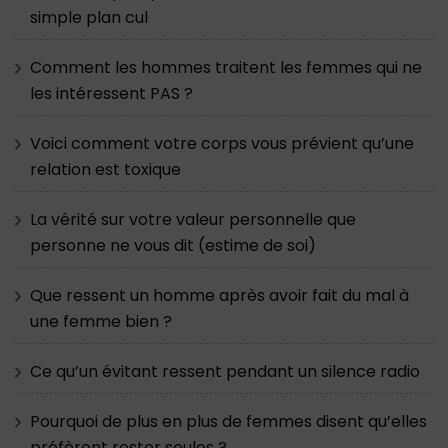
simple plan cul
Comment les hommes traitent les femmes qui ne
les intéressent PAS ?
Voici comment votre corps vous prévient qu’une
relation est toxique
La vérité sur votre valeur personnelle que
personne ne vous dit (estime de soi)
Que ressent un homme après avoir fait du mal à
une femme bien ?
Ce qu’un évitant ressent pendant un silence radio
Pourquoi de plus en plus de femmes disent qu’elles
préfèrent rester seules ?