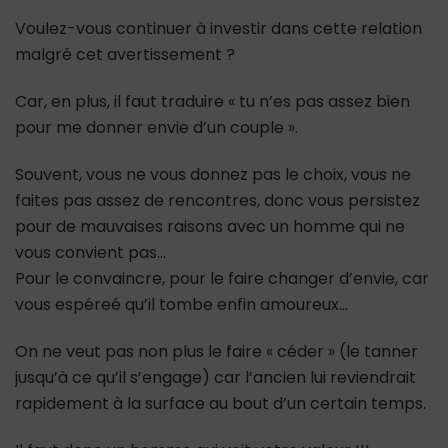
Voulez-vous continuer à investir dans cette relation
malgré cet avertissement ?
Car, en plus, il faut traduire « tu n’es pas assez bien
pour me donner envie d’un couple ».
Souvent, vous ne vous donnez pas le choix, vous ne
faites pas assez de rencontres, donc vous persistez
pour de mauvaises raisons avec un homme qui ne
vous convient pas…
Pour le convaincre, pour le faire changer d’envie, car
vous espéreé qu’il tombe enfin amoureux…
On ne veut pas non plus le faire « céder » (le tanner
jusqu’à ce qu’il s’engage) car l’ancien lui reviendrait
rapidement à la surface au bout d’un certain temps.