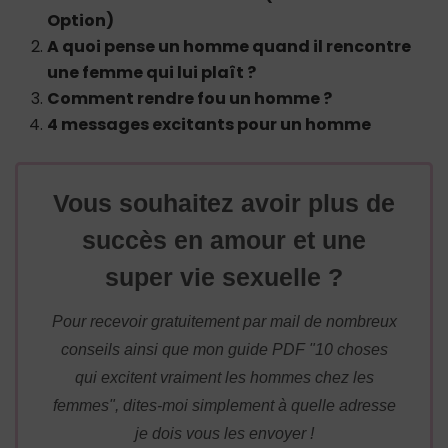
Option)
A quoi pense un homme quand il rencontre
une femme qui lui plaît ?
Comment rendre fou un homme ?
4 messages excitants pour un homme
Vous souhaitez avoir plus de
succès en amour et une
super vie sexuelle ?
Pour recevoir gratuitement par mail de nombreux
conseils ainsi que mon guide PDF "10 choses
qui excitent vraiment les hommes chez les
femmes", dites-moi simplement à quelle adresse
je dois vous les envoyer !