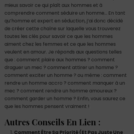
mieux savoir ce qui plaît aux hommes et à
comprendre comment séduire un homme… En tant
qu’homme et expert en séduction, j’ai donc décidé
de créer cette chaîne sur laquelle vous trouverez
toutes les clés pour savoir ce que les hommes
aiment chez les femmes et ce que les hommes
veulent en amour. Je réponds aux questions telles
que : comment plaire aux hommes ? comment
draguer un mec ? comment attirer un homme ?
comment exciter un homme ? ou même : comment
rendre un homme accro ? comment manquer à un
mec ? comment rendre un homme amoureux ?
comment garder un homme ? Enfin, vous saurez ce
que les hommes pensent vraiment !
Autres Conseils En Lien :
Comment Être Sa Priorité (Et Pas Juste Une