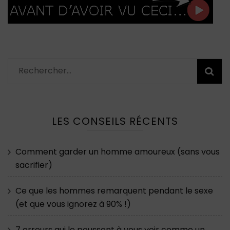
Rechercher :
LES CONSEILS RÉCENTS
Comment garder un homme amoureux (sans vous
sacrifier)
Ce que les hommes remarquent pendant le sexe
(et que vous ignorez à 90% !)
7 erreurs qui le poussent à vous voir comme un