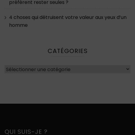
préfèrent rester seules ?
4 choses qui détruisent votre valeur aux yeux d’un
homme
CATÉGORIES
Catégories
QUI SUIS-JE ?