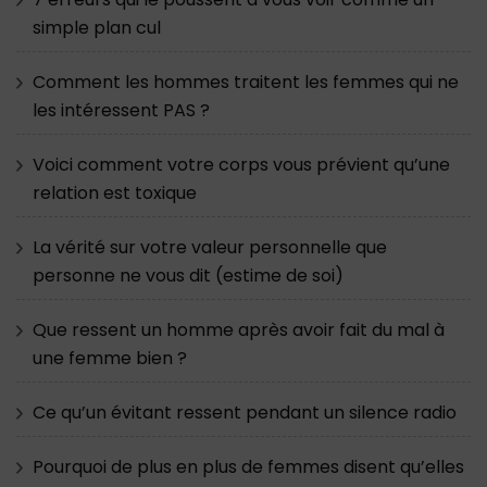
simple plan cul
Comment les hommes traitent les femmes qui ne
les intéressent PAS ?
Voici comment votre corps vous prévient qu’une
relation est toxique
La vérité sur votre valeur personnelle que
personne ne vous dit (estime de soi)
Que ressent un homme après avoir fait du mal à
une femme bien ?
Ce qu’un évitant ressent pendant un silence radio
Pourquoi de plus en plus de femmes disent qu’elles