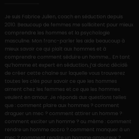
Je suis Fabrice Julien, coach en séduction depuis
2010. Beaucoup de femmes me sollicitent pour mieux
comprendre les hommes et la psychologie
masculine. Mon franc-parler les aide beaucoup à
mieux savoir ce qui plaît aux hommes et à
comprendre comment séduire un homme… En tant
qu’homme et expert en séduction, j’ai donc décidé
de créer cette chaîne sur laquelle vous trouverez
toutes les clés pour savoir ce que les hommes
aiment chez les femmes et ce que les hommes
veulent en amour. Je réponds aux questions telles
que : comment plaire aux hommes ? comment
draguer un mec ? comment attirer un homme ?
comment exciter un homme ? ou même : comment
rendre un homme accro ? comment manquer à un
mec ? comment rendre un homme amoureux ?