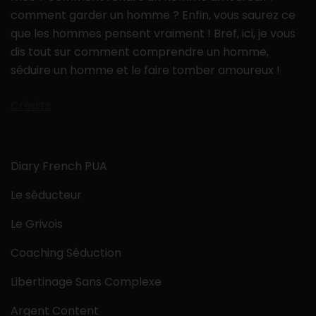
comment garder un homme ? Enfin, vous saurez ce
que les hommes pensent vraiment ! Bref, ici, je vous
dis tout sur comment comprendre un homme,
séduire un homme et le faire tomber amoureux !
Crédits
Diary French PUA
Le séducteur
Le Grivois
Coaching Séduction
Libertinage Sans Complexe
Argent Content