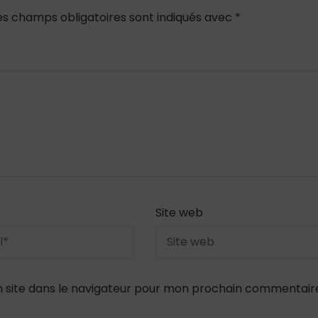
es champs obligatoires sont indiqués avec
*
Site web
 site dans le navigateur pour mon prochain commentair