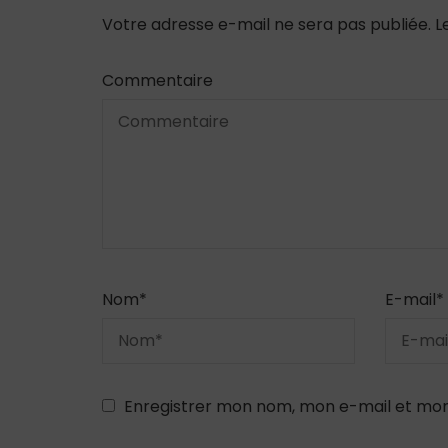
Votre adresse e-mail ne sera pas publiée.
L
Commentaire
Nom
*
E-mail
*
Enregistrer mon nom, mon e-mail et mon