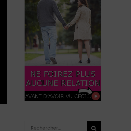
Rechercher :