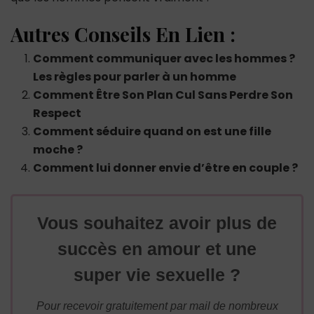
Autres Conseils En Lien :
Comment communiquer avec les hommes ?
Les règles pour parler à un homme
Comment Être Son Plan Cul Sans Perdre Son
Respect
Comment séduire quand on est une fille
moche ?
Comment lui donner envie d’être en couple ?
Vous souhaitez avoir plus de
succès en amour et une
super vie sexuelle ?
Pour recevoir gratuitement par mail de nombreux