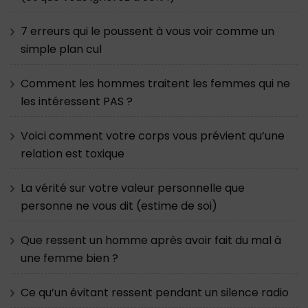
7 erreurs qui le poussent à vous voir comme un
simple plan cul
Comment les hommes traitent les femmes qui ne
les intéressent PAS ?
Voici comment votre corps vous prévient qu’une
relation est toxique
La vérité sur votre valeur personnelle que
personne ne vous dit (estime de soi)
Que ressent un homme après avoir fait du mal à
une femme bien ?
Ce qu’un évitant ressent pendant un silence radio