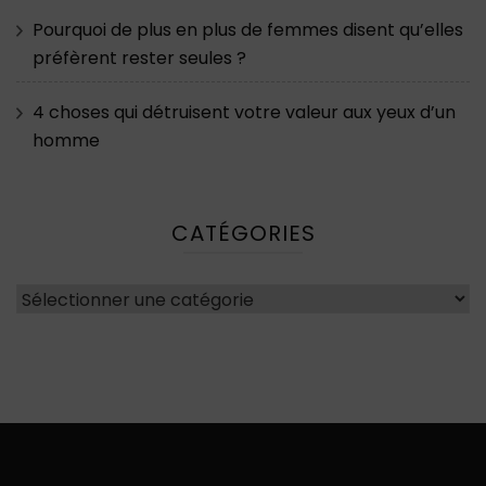
Pourquoi de plus en plus de femmes disent qu’elles
préfèrent rester seules ?
4 choses qui détruisent votre valeur aux yeux d’un
homme
CATÉGORIES
Catégories