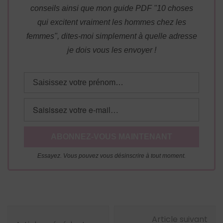
conseils ainsi que mon guide PDF "10 choses
qui excitent vraiment les hommes chez les
femmes", dites-moi simplement à quelle adresse
je dois vous les envoyer !
Essayez. Vous pouvez vous désinscrire à tout moment.
Navigation
Article suivant