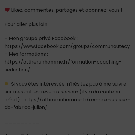
Likez, commentez, partagez et abonnez-vous !
Pour aller plus loin :
– Mon groupe privé Facebook :
https://www.facebook.com/groups/communautecypr
– Mes formations :
https://attirerunhomme.fr/formation-coaching-
seduction/
Si vous êtes intéressée, n’hésitez pas à me suivre
sur mes autres réseaux sociaux (il y a du contenu
inédit) : https://attirerunhomme.fr/reseaux-sociaux-
de-fabrice-julien/
_________