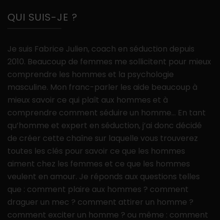
QUI SUIS-JE ?
Je suis Fabrice Julien, coach en séduction depuis
2010. Beaucoup de femmes me sollicitent pour mieux
comprendre les hommes et la psychologie
masculine. Mon franc-parler les aide beaucoup à
mieux savoir ce qui plaît aux hommes et à
comprendre comment séduire un homme… En tant
qu’homme et expert en séduction, j’ai donc décidé
de créer cette chaîne sur laquelle vous trouverez
toutes les clés pour savoir ce que les hommes
aiment chez les femmes et ce que les hommes
veulent en amour. Je réponds aux questions telles
que : comment plaire aux hommes ? comment
draguer un mec ? comment attirer un homme ?
comment exciter un homme ? ou même : comment