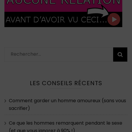
Rechercher :
LES CONSEILS RÉCENTS
Comment garder un homme amoureux (sans vous
sacrifier)
Ce que les hommes remarquent pendant le sexe
(et que vous ignorez à 90% !)