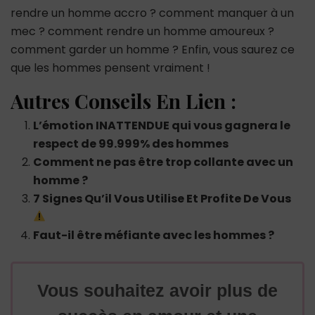
rendre un homme accro ? comment manquer à un
mec ? comment rendre un homme amoureux ?
comment garder un homme ? Enfin, vous saurez ce
que les hommes pensent vraiment !
Autres Conseils En Lien :
L’émotion INATTENDUE qui vous gagnera le
respect de 99.999% des hommes
Comment ne pas être trop collante avec un
homme ?
7 Signes Qu’il Vous Utilise Et Profite De Vous
Faut-il être méfiante avec les hommes ?
Vous souhaitez avoir plus de