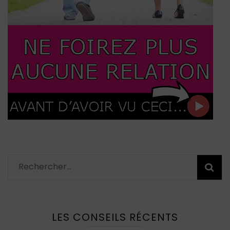
Rechercher :
LES CONSEILS RÉCENTS