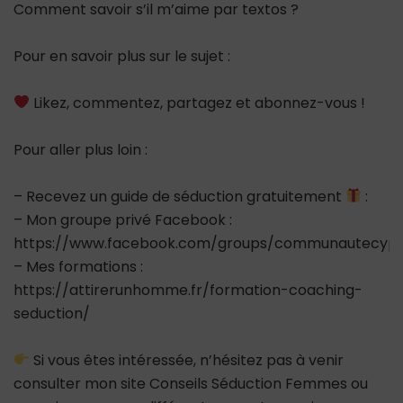
Comment savoir s’il m’aime par textos ?
Pour en savoir plus sur le sujet :
Likez, commentez, partagez et abonnez-vous !
Pour aller plus loin :
– Recevez un guide de séduction gratuitement
:
– Mon groupe privé Facebook :
https://www.facebook.com/groups/communautecypr
– Mes formations :
https://attirerunhomme.fr/formation-coaching-
seduction/
Si vous êtes intéressée, n’hésitez pas à venir
consulter mon site Conseils Séduction Femmes ou