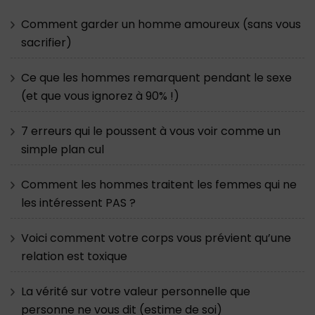
Comment garder un homme amoureux (sans vous
sacrifier)
Ce que les hommes remarquent pendant le sexe
(et que vous ignorez à 90% !)
7 erreurs qui le poussent à vous voir comme un
simple plan cul
Comment les hommes traitent les femmes qui ne
les intéressent PAS ?
Voici comment votre corps vous prévient qu’une
relation est toxique
La vérité sur votre valeur personnelle que
personne ne vous dit (estime de soi)