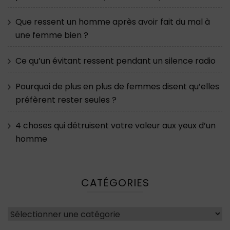
Que ressent un homme après avoir fait du mal à
une femme bien ?
Ce qu’un évitant ressent pendant un silence radio
Pourquoi de plus en plus de femmes disent qu’elles
préfèrent rester seules ?
4 choses qui détruisent votre valeur aux yeux d’un
homme
CATÉGORIES
Catégories