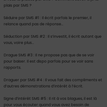
plais par SMS ?
Séduire par SMS #1 : Il écrit parfois le premier, il
relance quand pas de réponse…
Séduction par SMS #2 : Il s’investit, il écrit autant que
vous, voire plus…
Drague SMS #3 : Il ne propose pas que de se voir
pour baiser. Il est dispo parfois pour se voir sans
rapports.
Draguer par SMS #4 : Il vous fait des compliments et
d’autres démonstrations d’intérêt à l’écrit.
Signe d’intérêt SMS #5 : Il rit à vos blagues, il est là
pour vous écouter quand vous avez besoin de