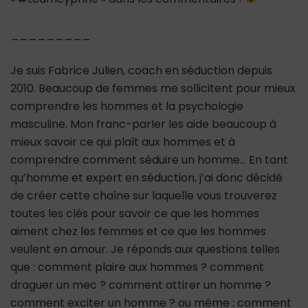
_________
Je suis Fabrice Julien, coach en séduction depuis
2010. Beaucoup de femmes me sollicitent pour mieux
comprendre les hommes et la psychologie
masculine. Mon franc-parler les aide beaucoup à
mieux savoir ce qui plaît aux hommes et à
comprendre comment séduire un homme… En tant
qu’homme et expert en séduction, j’ai donc décidé
de créer cette chaîne sur laquelle vous trouverez
toutes les clés pour savoir ce que les hommes
aiment chez les femmes et ce que les hommes
veulent en amour. Je réponds aux questions telles
que : comment plaire aux hommes ? comment
draguer un mec ? comment attirer un homme ?
comment exciter un homme ? ou même : comment