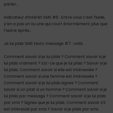
parler…
Indicateur d’intérêt SMS #6 : Entre vous c’est fluide,
y’en a pas un ou une qui court énormément plus que
l’autre après…
Je lui plais SMS texto message #7 : voilà.
Comment savoir si je lui plais ? Comment savoir si je
lui plais vraiment ? Est-ce que je lui plais ? Savoir si je
lui plais. Comment savoir si elle est intéressée ?
Comment savoir si une femme est intéressée ?
Comment savoir si je lui plais signes ? Comment
savoir si on plait à un homme ? Comment savoir si je
lui plais par message ? Comment savoir si je lui plais
par sms ? Signes que je lui plais. Comment savoir s’il
est intéressé par sms ? Savoir si je plais par sms.