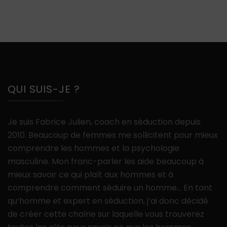
QUI SUIS-JE ?
Je suis Fabrice Julien, coach en séduction depuis
2010. Beaucoup de femmes me sollicitent pour mieux
comprendre les hommes et la psychologie
masculine. Mon franc-parler les aide beaucoup à
mieux savoir ce qui plaît aux hommes et à
comprendre comment séduire un homme… En tant
qu’homme et expert en séduction, j’ai donc décidé
de créer cette chaîne sur laquelle vous trouverez