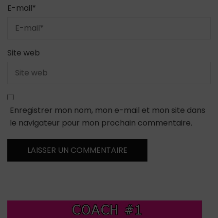
E-mail
*
Site web
Enregistrer mon nom, mon e-mail et mon site dans
le navigateur pour mon prochain commentaire.