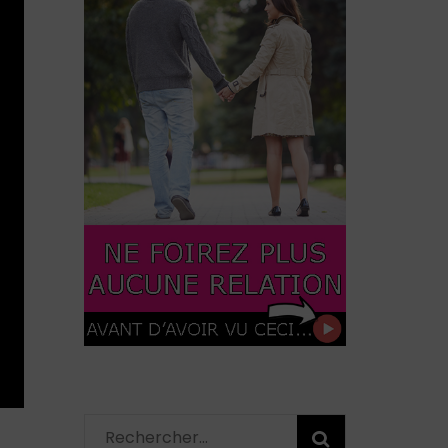
Rechercher :