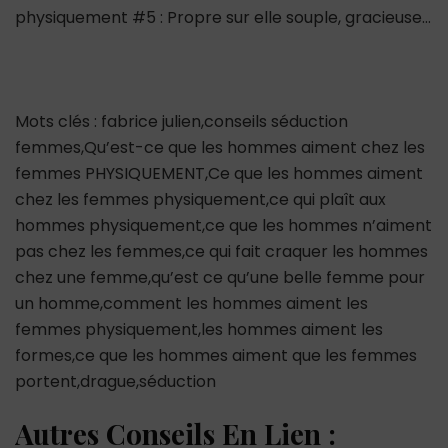
physiquement #5 : Propre sur elle souple, gracieuse…
Mots clés : fabrice julien,conseils séduction
femmes,Qu’est-ce que les hommes aiment chez les
femmes PHYSIQUEMENT,Ce que les hommes aiment
chez les femmes physiquement,ce qui plaît aux
hommes physiquement,ce que les hommes n’aiment
pas chez les femmes,ce qui fait craquer les hommes
chez une femme,qu’est ce qu’une belle femme pour
un homme,comment les hommes aiment les
femmes physiquement,les hommes aiment les
formes,ce que les hommes aiment que les femmes
portent,drague,séduction
Autres Conseils En Lien :