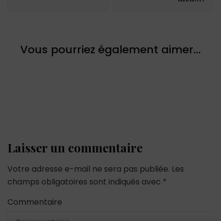
Vous pourriez également aimer...
Laisser un commentaire
Votre adresse e-mail ne sera pas publiée.
Les
champs obligatoires sont indiqués avec
*
Commentaire