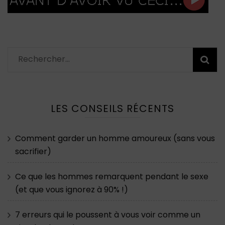
Rechercher :
LES CONSEILS RÉCENTS
Comment garder un homme amoureux (sans vous
sacrifier)
Ce que les hommes remarquent pendant le sexe
(et que vous ignorez à 90% !)
7 erreurs qui le poussent à vous voir comme un