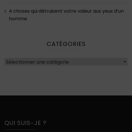
4 choses qui détruisent votre valeur aux yeux d’un
homme
CATÉGORIES
Catégories
QUI SUIS-JE ?