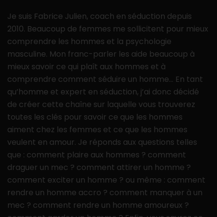
Je suis Fabrice Julien, coach en séduction depuis
2010. Beaucoup de femmes me sollicitent pour mieux
comprendre les hommes et la psychologie
masculine. Mon franc-parler les aide beaucoup à
mieux savoir ce qui plaît aux hommes et à
comprendre comment séduire un homme… En tant
qu’homme et expert en séduction, j’ai donc décidé
de créer cette chaîne sur laquelle vous trouverez
toutes les clés pour savoir ce que les hommes
aiment chez les femmes et ce que les hommes
veulent en amour. Je réponds aux questions telles
que : comment plaire aux hommes ? comment
draguer un mec ? comment attirer un homme ?
comment exciter un homme ? ou même : comment
rendre un homme accro ? comment manquer à un
mec ? comment rendre un homme amoureux ?