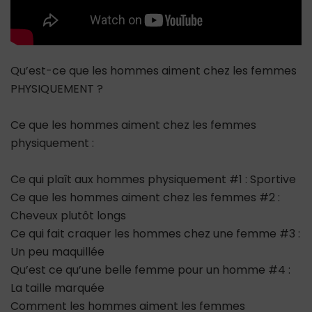
Qu’est-ce que les hommes aiment chez les femmes
PHYSIQUEMENT ?
Ce que les hommes aiment chez les femmes
physiquement :
Ce qui plaît aux hommes physiquement #1 : Sportive
Ce que les hommes aiment chez les femmes #2 :
Cheveux plutôt longs
Ce qui fait craquer les hommes chez une femme #3 :
Un peu maquillée
Qu’est ce qu’une belle femme pour un homme #4 :
La taille marquée
Comment les hommes aiment les femmes