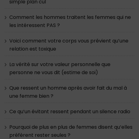
simple plan cul
Comment les hommes traitent les femmes qui ne
les intéressent PAS ?
Voici comment votre corps vous prévient qu’une
relation est toxique
La vérité sur votre valeur personnelle que
personne ne vous dit (estime de soi)
Que ressent un homme après avoir fait du mal à
une femme bien ?
Ce qu’un évitant ressent pendant un silence radio
Pourquoi de plus en plus de femmes disent qu’elles
préfèrent rester seules ?