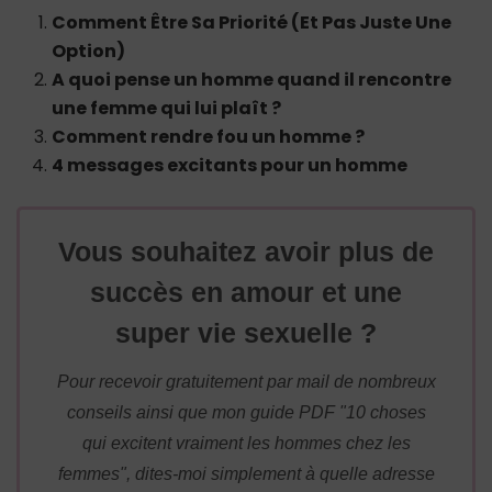
Comment Être Sa Priorité (Et Pas Juste Une
Option)
A quoi pense un homme quand il rencontre
une femme qui lui plaît ?
Comment rendre fou un homme ?
4 messages excitants pour un homme
Vous souhaitez avoir plus de
succès en amour et une
super vie sexuelle ?
Pour recevoir gratuitement par mail de nombreux
conseils ainsi que mon guide PDF "10 choses
qui excitent vraiment les hommes chez les
femmes", dites-moi simplement à quelle adresse