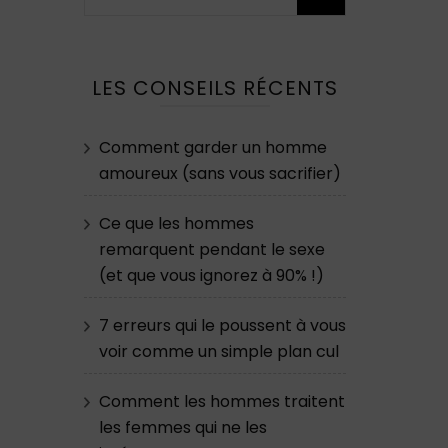
LES CONSEILS RÉCENTS
Comment garder un homme
amoureux (sans vous sacrifier)
Ce que les hommes
remarquent pendant le sexe
(et que vous ignorez à 90% !)
7 erreurs qui le poussent à vous
voir comme un simple plan cul
Comment les hommes traitent
les femmes qui ne les