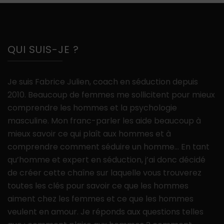
QUI SUIS-JE ?
Je suis Fabrice Julien, coach en séduction depuis
2010. Beaucoup de femmes me sollicitent pour mieux
comprendre les hommes et la psychologie
masculine. Mon franc-parler les aide beaucoup à
mieux savoir ce qui plaît aux hommes et à
comprendre comment séduire un homme… En tant
qu’homme et expert en séduction, j’ai donc décidé
de créer cette chaîne sur laquelle vous trouverez
toutes les clés pour savoir ce que les hommes
aiment chez les femmes et ce que les hommes
veulent en amour. Je réponds aux questions telles