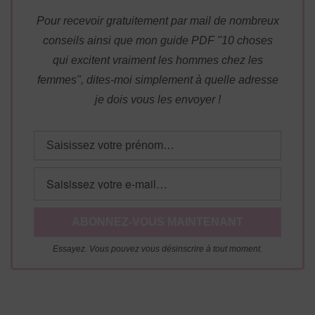
Pour recevoir gratuitement par mail de nombreux
conseils ainsi que mon guide PDF "10 choses
qui excitent vraiment les hommes chez les
femmes", dites-moi simplement à quelle adresse
je dois vous les envoyer !
Essayez. Vous pouvez vous désinscrire à tout moment.