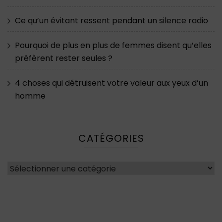
Ce qu’un évitant ressent pendant un silence radio
Pourquoi de plus en plus de femmes disent qu’elles
préfèrent rester seules ?
4 choses qui détruisent votre valeur aux yeux d’un
homme
CATÉGORIES
Catégories