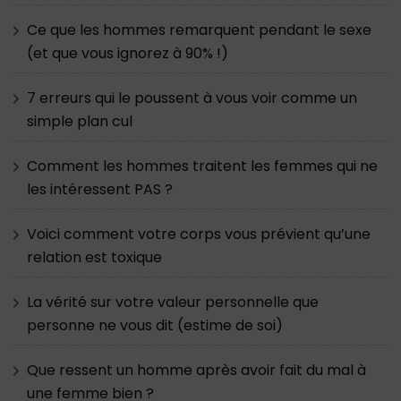
Ce que les hommes remarquent pendant le sexe
(et que vous ignorez à 90% !)
7 erreurs qui le poussent à vous voir comme un
simple plan cul
Comment les hommes traitent les femmes qui ne
les intéressent PAS ?
Voici comment votre corps vous prévient qu’une
relation est toxique
La vérité sur votre valeur personnelle que
personne ne vous dit (estime de soi)
Que ressent un homme après avoir fait du mal à
une femme bien ?