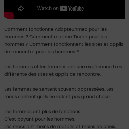
Comment fonctionne Adopteunmec pour les
hommes ? Comment marche Tinder pour les
hommes ? Comment fonctionnent les sites et applis
de rencontre pour les hommes ?
Les hommes et les femmes ont une expérience très
différente des sites et applis de rencontre.
Les femmes se sentent souvent oppressées. Les
mecs sentent qu’ils ne valent pas grand chose.
Les femmes ont plus de fonctions.
C’est payant pour les hommes.
Les mecs ont moins de matchs et moins de choix.