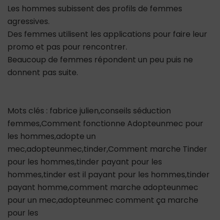
Les hommes subissent des profils de femmes
agressives.
Des femmes utilisent les applications pour faire leur
promo et pas pour rencontrer.
Beaucoup de femmes répondent un peu puis ne
donnent pas suite.
Mots clés : fabrice julien,conseils séduction
femmes,Comment fonctionne Adopteunmec pour
les hommes,adopte un
mec,adopteunmec,tinder,Comment marche Tinder
pour les hommes,tinder payant pour les
hommes,tinder est il payant pour les hommes,tinder
payant homme,comment marche adopteunmec
pour un mec,adopteunmec comment ça marche
pour les