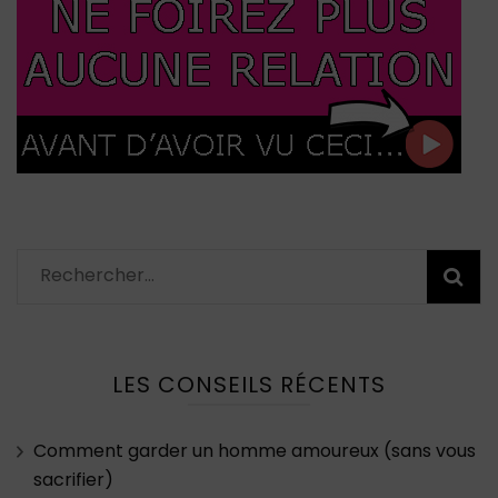
Rechercher :
LES CONSEILS RÉCENTS
Comment garder un homme amoureux (sans vous
sacrifier)