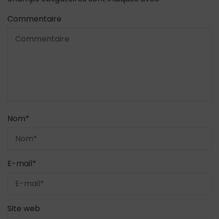
Commentaire
Nom
*
E-mail
*
Site web