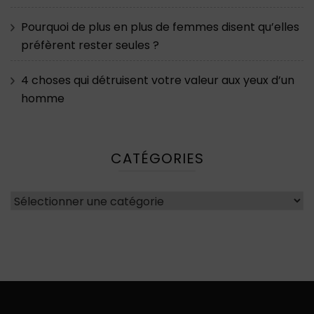
Pourquoi de plus en plus de femmes disent qu’elles
préfèrent rester seules ?
4 choses qui détruisent votre valeur aux yeux d’un
homme
CATÉGORIES
Catégories