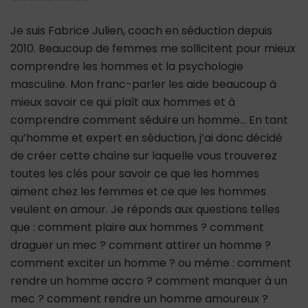
Je suis Fabrice Julien, coach en séduction depuis
2010. Beaucoup de femmes me sollicitent pour mieux
comprendre les hommes et la psychologie
masculine. Mon franc-parler les aide beaucoup à
mieux savoir ce qui plaît aux hommes et à
comprendre comment séduire un homme… En tant
qu’homme et expert en séduction, j’ai donc décidé
de créer cette chaîne sur laquelle vous trouverez
toutes les clés pour savoir ce que les hommes
aiment chez les femmes et ce que les hommes
veulent en amour. Je réponds aux questions telles
que : comment plaire aux hommes ? comment
draguer un mec ? comment attirer un homme ?
comment exciter un homme ? ou même : comment
rendre un homme accro ? comment manquer à un
mec ? comment rendre un homme amoureux ?