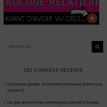
Rechercher :
LES CONSEILS RÉCENTS
Comment garder un homme amoureux (sans vous
sacrifier)
Ce que les hommes remarquent pendant le sexe