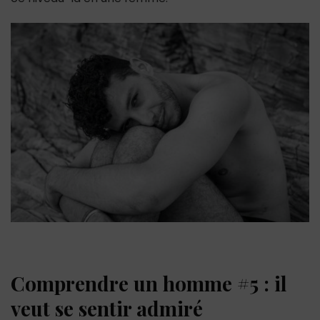
Comprendre un homme #5 : il
veut se sentir admiré