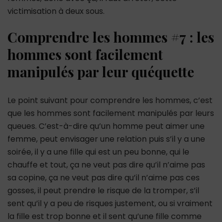
victimisation à deux sous.
Comprendre les hommes #7 : les
hommes sont facilement
manipulés par leur quéquette
Le point suivant pour comprendre les hommes, c’est
que les hommes sont facilement manipulés par leurs
queues. C’est-à-dire qu’un homme peut aimer une
femme, peut envisager une relation puis s’il y a une
soirée, il y a une fille qui est un peu bonne, qui le
chauffe et tout, ça ne veut pas dire qu’il n’aime pas
sa copine, ça ne veut pas dire qu’il n’aime pas ces
gosses, il peut prendre le risque de la tromper, s’il
sent qu’il y a peu de risques justement, ou si vraiment
la fille est trop bonne et il sent qu’une fille comme