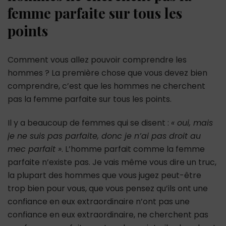
femme parfaite sur tous les
points
Comment vous allez pouvoir comprendre les
hommes ? La première chose que vous devez bien
comprendre, c’est que les hommes ne cherchent
pas la femme parfaite sur tous les points.
Il y a beaucoup de femmes qui se disent :
« oui, mais
je ne suis pas parfaite, donc je n’ai pas droit au
mec parfait »
. L’homme parfait comme la femme
parfaite n’existe pas. Je vais même vous dire un truc,
la plupart des hommes que vous jugez peut-être
trop bien pour vous, que vous pensez qu’ils ont une
confiance en eux extraordinaire n’ont pas une
confiance en eux extraordinaire, ne cherchent pas