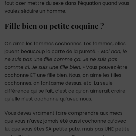
faut oser mettre du sexe dans l’équation quand vous
voulez séduire un homme.
Fille bien ou petite coquine ?
On aime les femmes cochonnes. Les femmes, elles
jouent beaucoup la carte de la pureté.
« Moi non, je
ne suis pas une fille comme ça. Je ne suis pas
comme ci. Je suis une fille bien. »
Vous pouvez être
cochonne ET une fille bien. Nous, on aime les filles
cochonnes, on fantasme dessus, etc. La seule
différence qui se fait, c’est ce qu’on aimerait croire
qu’elle n’est cochonne qu’avec nous.
Vous devez vraiment faire comprendre aux mecs
que vous n’avez jamais été aussi cochonne qu’avec
lui, que vous êtes SA petite pute, mais pas UNE petite