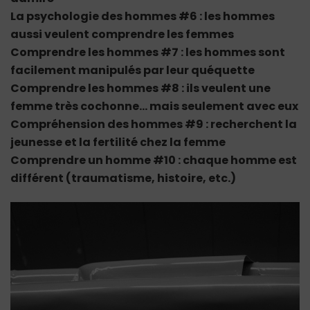
La psychologie des hommes #6 : les hommes
aussi veulent comprendre les femmes
Comprendre les hommes #7 : les hommes sont
facilement manipulés par leur quéquette
Comprendre les hommes #8 : ils veulent une
femme très cochonne… mais seulement avec eux
Compréhension des hommes #9 : recherchent la
jeunesse et la fertilité chez la femme
Comprendre un homme #10 : chaque homme est
différent (traumatisme, histoire, etc.)