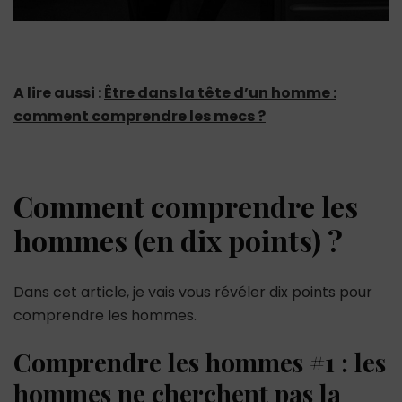
A lire aussi :
Être dans la tête d’un homme :
comment comprendre les mecs ?
Comment comprendre les
hommes (en dix points) ?
Dans cet article, je vais vous révéler dix points pour
comprendre les hommes.
Comprendre les hommes #1 : les
hommes ne cherchent pas la