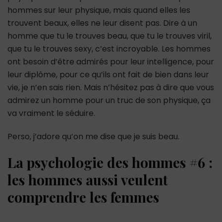
hommes sur leur physique, mais quand elles les
trouvent beaux, elles ne leur disent pas. Dire à un
homme que tu le trouves beau, que tu le trouves viril,
que tu le trouves sexy, c’est incroyable. Les hommes
ont besoin d’être admirés pour leur intelligence, pour
leur diplôme, pour ce qu’ils ont fait de bien dans leur
vie, je n’en sais rien. Mais n’hésitez pas à dire que vous
admirez un homme pour un truc de son physique, ça
va vraiment le séduire.
Perso, j’adore qu’on me dise que je suis beau.
La psychologie des hommes #6 :
les hommes aussi veulent
comprendre les femmes