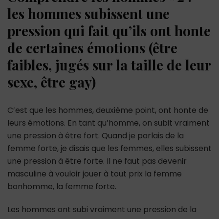
les hommes subissent une
pression qui fait qu’ils ont honte
de certaines émotions (être
faibles, jugés sur la taille de leur
sexe, être gay)
C’est que les hommes, deuxième point, ont honte de
leurs émotions. En tant qu’homme, on subit vraiment
une pression à être fort. Quand je parlais de la
femme forte, je disais que les femmes, elles subissent
une pression à être forte. Il ne faut pas devenir
masculine à vouloir jouer à tout prix la femme
bonhomme, la femme forte.
Les hommes ont subi vraiment une pression de la