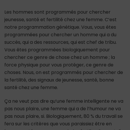
Les hommes sont programmés pour chercher
jeunesse, santé et fertilité chez une femme. C’est
notre programmation génétique. Vous, vous êtes
programmées pour chercher un homme qui a du
succès, qui a des ressources, qui est chef de tribu.
Vous êtes programmées biologiquement pour
chercher ce genre de chose chez un homme ; la
force physique pour vous protéger, ce genre de
choses. Nous, on est programmés pour chercher de
la fertilité, des signaux de jeunesse, santé, bonne
santé chez une femme.
Ça ne veut pas dire qu’une femme intelligente ne va
pas nous plaire, une femme qui a de l’humour ne va
pas nous plaire, si. Biologiquement, 80 % du travail se
fera sur les critères que vous paraissiez être en