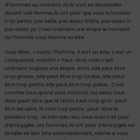
d’hommes au moment où ils vont se déshabiller
devant une femme, ils ont peur que vous la trouviez
trop petite, pas belle, pas assez droite, pas assez ci,
pas assez ça. C’est vraiment une étape le moment
où l’homme vous montre sa bite.
Vous dites :
« ouais, l’homme, il sort sa bite, c’est un
conquérant, machin »
. Peut-être, mais c’est
vraiment toujours une étape. Alors, elle peut être
trop grosse ; elle peut être trop tordue, elle peut-
être trop petite, elle peut être trop poilue… C’est
comme vous quand vous montrez vos seins, vous
dites peut-être que le téton, il est trop gros ; peut-
être les seins, ils sont trop petits ; peut-être ils
pendent trop. Je n’en sais rien, vous avez très peur
d’être jugée. Les hommes, ils ont peur d’être jugés sur
la taille de leur bite essentiellement, même si vous