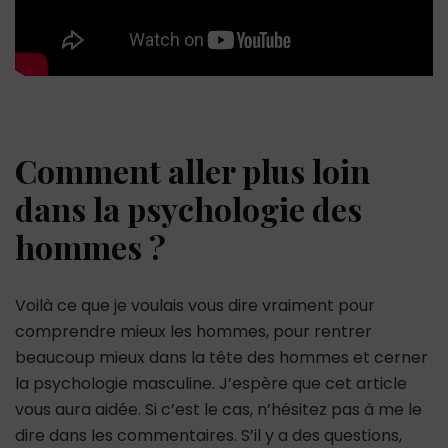
Comment aller plus loin
dans la psychologie des
hommes ?
Voilà ce que je voulais vous dire vraiment pour
comprendre mieux les hommes, pour rentrer
beaucoup mieux dans la tête des hommes et cerner
la psychologie masculine. J’espère que cet article
vous aura aidée. Si c’est le cas, n’hésitez pas à me le
dire dans les commentaires. S’il y a des questions,