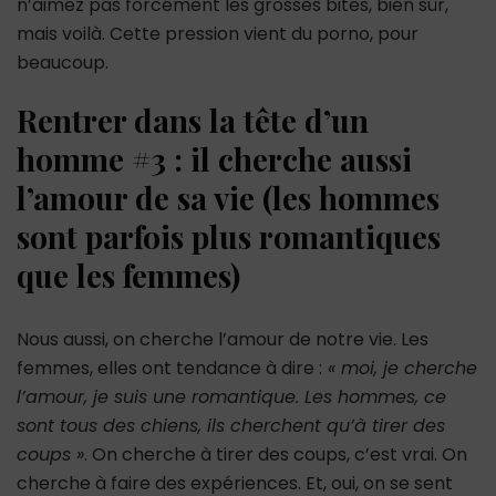
n’aimez pas forcément les grosses bites, bien sûr,
mais voilà. Cette pression vient du porno, pour
beaucoup.
Rentrer dans la tête d’un
homme #3 : il cherche aussi
l’amour de sa vie (les hommes
sont parfois plus romantiques
que les femmes)
Nous aussi, on cherche l’amour de notre vie. Les
femmes, elles ont tendance à dire :
« moi, je cherche
l’amour, je suis une romantique. Les hommes, ce
sont tous des chiens, ils cherchent qu’à tirer des
coups »
. On cherche à tirer des coups, c’est vrai. On
cherche à faire des expériences. Et, oui, on se sent