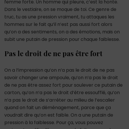
femme forte. Un homme qui pleure, c’est la honte.
Dans le vestiaire, on se moque de toi. Ce genre de
truc, tu as une pression vraiment, tu attaques les
hommes sur le fait qu’il n’est pas aussi fort alors
qu’on a des sentiments, on a des émotions, mais on
subit une putain de pression pour chaque faiblesse.
Pas le droit de ne pas être fort
On a l’impression qu’on n’a pas le droit de ne pas
savoir changer une ampoule, qu’on n’a pas le droit
de ne pas être assez fort pour soulever ce putain de
carton, qu’on n’a pas le droit d’être essoufflé, qu’on
n’a pas le droit de s’arrêter au milieu de l’escalier
quand on fait un déménagement, parce que ça
voudrait dire qu’on est faible. On a une putain de
pression à la faiblesse. Pour ça, vous pouvez