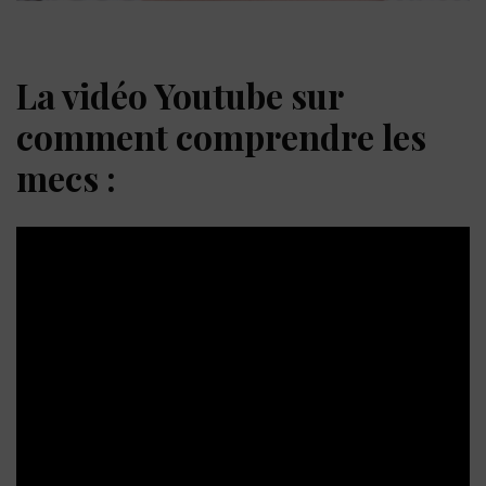
La vidéo Youtube sur
comment comprendre les
mecs :