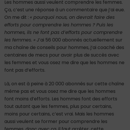
Les hommes aussi veulent comprendre les femmes.
Ça, c’est une réponse à un commentaire que j’ai eue.
On me dit :
« pourquoi nous, on devrait faire des
efforts pour comprendre les hommes ? Puis les
hommes, ils ne font pas d’efforts pour comprendre
les femmes. »
J’ai 56 000 abonnés actuellement sur
ma chaîne de conseils pour hommes, j’ai coaché des
centaines de mecs pour avoir plus de succès avec
les femmes et vous osez me dire que les hommes ne
font pas d’efforts.
Là, on est à peine à 20 000 abonnés sur cette chaîne
même pas et vous osez me dire que les hommes
font moins d’efforts. Les hommes font des efforts
tout autant que les femmes, plus pour certains,
moins pour certains, c’est vrai. Mais les hommes
aussi veulent se former pour comprendre les
femmes, donc avec ça, il faut arrêter, cette