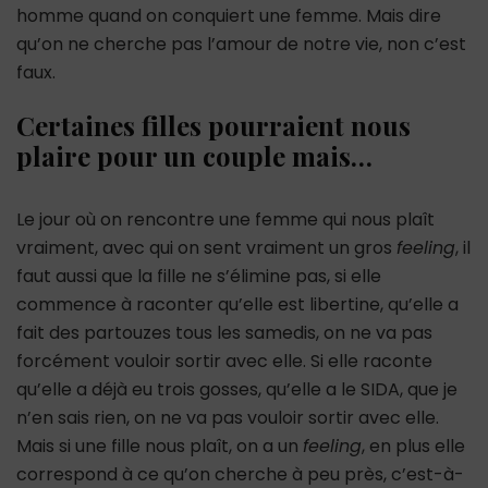
homme quand on conquiert une femme. Mais dire
qu’on ne cherche pas l’amour de notre vie, non c’est
faux.
Certaines filles pourraient nous
plaire pour un couple mais…
Le jour où on rencontre une femme qui nous plaît
vraiment, avec qui on sent vraiment un gros
feeling
, il
faut aussi que la fille ne s’élimine pas, si elle
commence à raconter qu’elle est libertine, qu’elle a
fait des partouzes tous les samedis, on ne va pas
forcément vouloir sortir avec elle. Si elle raconte
qu’elle a déjà eu trois gosses, qu’elle a le SIDA, que je
n’en sais rien, on ne va pas vouloir sortir avec elle.
Mais si une fille nous plaît, on a un
feeling
, en plus elle
correspond à ce qu’on cherche à peu près, c’est-à-