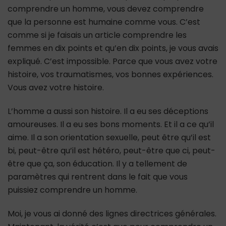
comprendre un homme, vous devez comprendre
que la personne est humaine comme vous. C’est
comme si je faisais un article comprendre les
femmes en dix points et qu’en dix points, je vous avais
expliqué. C’est impossible. Parce que vous avez votre
histoire, vos traumatismes, vos bonnes expériences.
Vous avez votre histoire.
L’homme a aussi son histoire. Il a eu ses déceptions
amoureuses. Il a eu ses bons moments. Et il a ce qu’il
aime. Il a son orientation sexuelle, peut être qu’il est
bi, peut-être qu’il est hétéro, peut-être que ci, peut-
être que ça, son éducation. Il y a tellement de
paramètres qui rentrent dans le fait que vous
puissiez comprendre un homme.
Moi, je vous ai donné des lignes directrices générales.