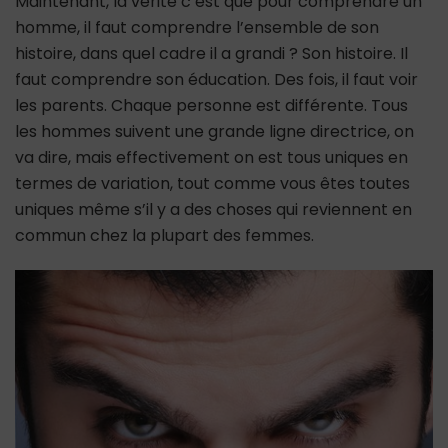
Maintenant, la vérité c’est que pour comprendre un
homme, il faut comprendre l’ensemble de son
histoire, dans quel cadre il a grandi ? Son histoire. Il
faut comprendre son éducation. Des fois, il faut voir
les parents. Chaque personne est différente. Tous
les hommes suivent une grande ligne directrice, on
va dire, mais effectivement on est tous uniques en
termes de variation, tout comme vous êtes toutes
uniques même s’il y a des choses qui reviennent en
commun chez la plupart des femmes.