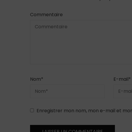
Commentaire
Nom
*
E-mail
*
Enregistrer mon nom, mon e-mail et mon