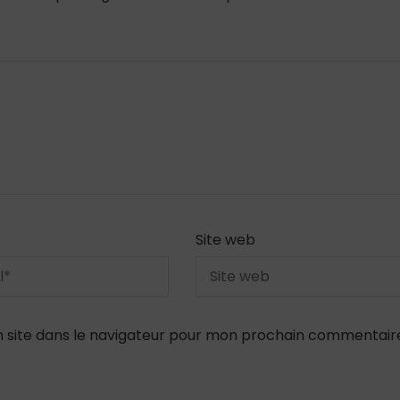
Site web
 site dans le navigateur pour mon prochain commentair