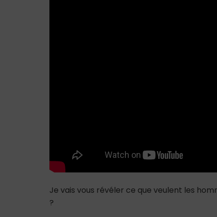
Je vais vous révéler ce que veulent les ho
?