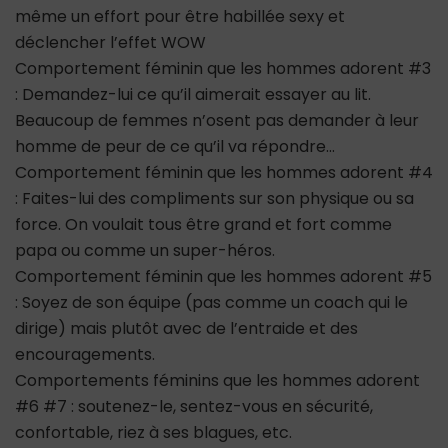
même un effort pour être habillée sexy et
déclencher l’effet WOW
Comportement féminin que les hommes adorent #3
: Demandez-lui ce qu’il aimerait essayer au lit.
Beaucoup de femmes n’osent pas demander à leur
homme de peur de ce qu’il va répondre…
Comportement féminin que les hommes adorent #4
: Faites-lui des compliments sur son physique ou sa
force. On voulait tous être grand et fort comme
papa ou comme un super-héros.
Comportement féminin que les hommes adorent #5
: Soyez de son équipe (pas comme un coach qui le
dirige) mais plutôt avec de l’entraide et des
encouragements.
Comportements féminins que les hommes adorent
#6 #7 : soutenez-le, sentez-vous en sécurité,
confortable, riez à ses blagues, etc.