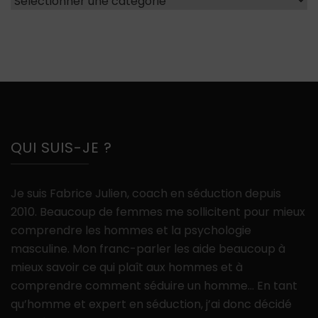
QUI SUIS-JE ?
Je suis Fabrice Julien, coach en séduction depuis
2010. Beaucoup de femmes me sollicitent pour mieux
comprendre les hommes et la psychologie
masculine. Mon franc-parler les aide beaucoup à
mieux savoir ce qui plaît aux hommes et à
comprendre comment séduire un homme… En tant
qu’homme et expert en séduction, j’ai donc décidé