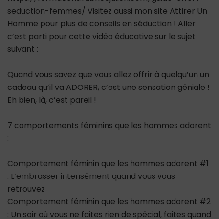
seduction-femmes/ Visitez aussi mon site Attirer Un
Homme pour plus de conseils en séduction ! Aller
c’est parti pour cette vidéo éducative sur le sujet
suivant :
Quand vous savez que vous allez offrir à quelqu’un un
cadeau qu’il va ADORER, c’est une sensation géniale !
Eh bien, là, c’est pareil !
7 comportements féminins que les hommes adorent
:
Comportement féminin que les hommes adorent #1
: L’embrasser intensément quand vous vous
retrouvez
Comportement féminin que les hommes adorent #2
: Un soir où vous ne faites rien de spécial, faites quand