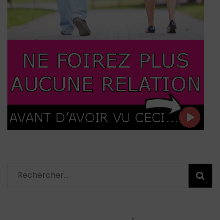
Rechercher :