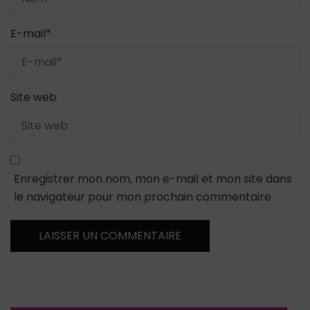
E-mail
*
Site web
Enregistrer mon nom, mon e-mail et mon site dans
le navigateur pour mon prochain commentaire.