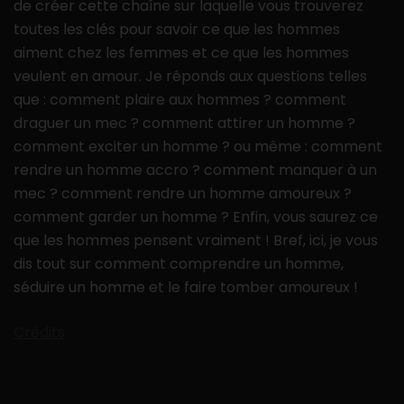
de créer cette chaîne sur laquelle vous trouverez
toutes les clés pour savoir ce que les hommes
aiment chez les femmes et ce que les hommes
veulent en amour. Je réponds aux questions telles
que : comment plaire aux hommes ? comment
draguer un mec ? comment attirer un homme ?
comment exciter un homme ? ou même : comment
rendre un homme accro ? comment manquer à un
mec ? comment rendre un homme amoureux ?
comment garder un homme ? Enfin, vous saurez ce
que les hommes pensent vraiment ! Bref, ici, je vous
dis tout sur comment comprendre un homme,
séduire un homme et le faire tomber amoureux !
Crédits