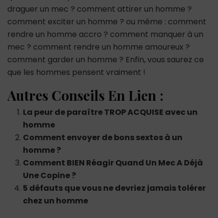
draguer un mec ? comment attirer un homme ?
comment exciter un homme ? ou même : comment
rendre un homme accro ? comment manquer à un
mec ? comment rendre un homme amoureux ?
comment garder un homme ? Enfin, vous saurez ce
que les hommes pensent vraiment !
Autres Conseils En Lien :
La peur de paraître TROP ACQUISE avec un
homme
Comment envoyer de bons sextos à un
homme ?
Comment BIEN Réagir Quand Un Mec A Déjà
Une Copine ?
5 défauts que vous ne devriez jamais tolérer
chez un homme