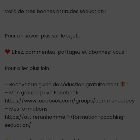
Voilà de très bonnes attitudes séduction !
Pour en savoir plus sur le sujet :
Likez, commentez, partagez et abonnez-vous !
Pour aller plus loin :
– Recevez un guide de séduction gratuitement
:
– Mon groupe privé Facebook :
https://www.facebook.com/groups/communautecypr
– Mes formations :
https://attirerunhomme.fr/formation-coaching-
seduction/