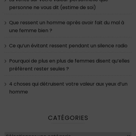
personne ne vous dit (estime de soi)
Que ressent un homme après avoir fait du mal à
une femme bien ?
Ce qu’un évitant ressent pendant un silence radio
Pourquoi de plus en plus de femmes disent qu’elles
préfèrent rester seules ?
4 choses qui détruisent votre valeur aux yeux d’un
homme
CATÉGORIES
Catégories