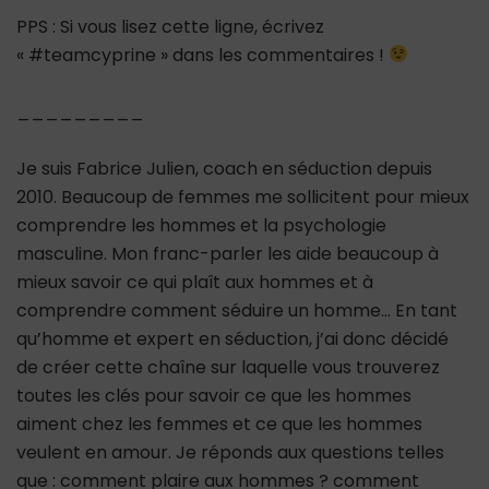
PPS : Si vous lisez cette ligne, écrivez
« #teamcyprine » dans les commentaires !
_________
Je suis Fabrice Julien, coach en séduction depuis
2010. Beaucoup de femmes me sollicitent pour mieux
comprendre les hommes et la psychologie
masculine. Mon franc-parler les aide beaucoup à
mieux savoir ce qui plaît aux hommes et à
comprendre comment séduire un homme… En tant
qu’homme et expert en séduction, j’ai donc décidé
de créer cette chaîne sur laquelle vous trouverez
toutes les clés pour savoir ce que les hommes
aiment chez les femmes et ce que les hommes
veulent en amour. Je réponds aux questions telles
que : comment plaire aux hommes ? comment