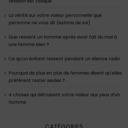
relation est toxique
La vérité sur votre valeur personnelle que
personne ne vous dit (estime de soi)
Que ressent un homme après avoir fait du mal à
une femme bien ?
Ce qu’un évitant ressent pendant un silence radio
Pourquoi de plus en plus de femmes disent qu’elles
préfèrent rester seules ?
4 choses qui détruisent votre valeur aux yeux d’un
homme
CATÉGORIES