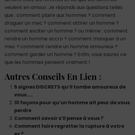
veulent en amour. Je réponds aux questions telles
que : comment plaire aux hommes ? comment
draguer un mec ? comment attirer un homme ?
comment exciter un homme ? ou même : comment
rendre un homme accro ? comment manquer à un
mec ? comment rendre un homme amoureux ?
comment garder un homme ? Enfin, vous saurez ce
que les hommes pensent vraiment !
Autres Conseils En Lien :
5 signes DISCRETS qu’il tombe amoureux de
vous…..
10 façons pour qu’un homme ait peur de vous
perdre
Comment savoir s’il pense à vous ?
Comment faire regretter la rupture à votre
ex ?