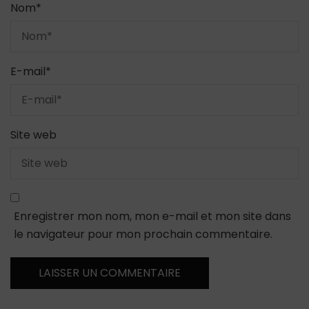
Nom
*
E-mail
*
Site web
Enregistrer mon nom, mon e-mail et mon site dans
le navigateur pour mon prochain commentaire.