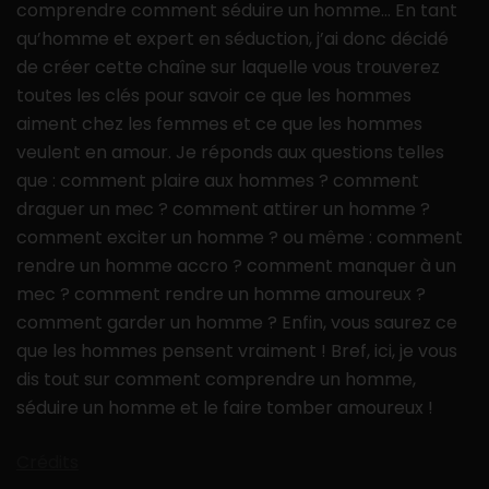
comprendre comment séduire un homme… En tant
qu’homme et expert en séduction, j’ai donc décidé
de créer cette chaîne sur laquelle vous trouverez
toutes les clés pour savoir ce que les hommes
aiment chez les femmes et ce que les hommes
veulent en amour. Je réponds aux questions telles
que : comment plaire aux hommes ? comment
draguer un mec ? comment attirer un homme ?
comment exciter un homme ? ou même : comment
rendre un homme accro ? comment manquer à un
mec ? comment rendre un homme amoureux ?
comment garder un homme ? Enfin, vous saurez ce
que les hommes pensent vraiment ! Bref, ici, je vous
dis tout sur comment comprendre un homme,
séduire un homme et le faire tomber amoureux !
Crédits