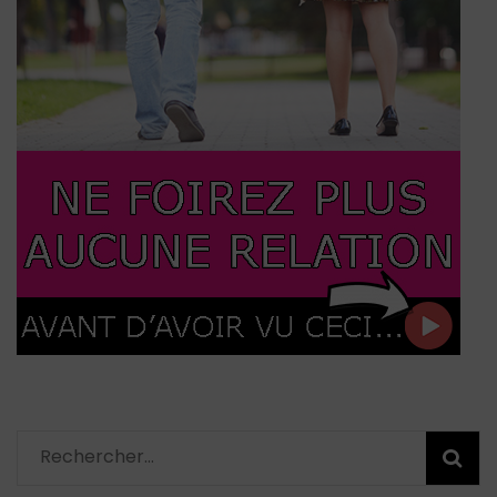
Rechercher :