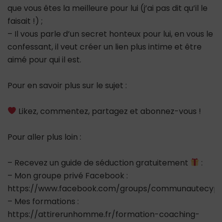
que vous êtes la meilleure pour lui (j’ai pas dit qu’il le
faisait !) ;
– Il vous parle d’un secret honteux pour lui, en vous le
confessant, il veut créer un lien plus intime et être
aimé pour qui il est.
Pour en savoir plus sur le sujet :
Likez, commentez, partagez et abonnez-vous !
Pour aller plus loin :
– Recevez un guide de séduction gratuitement
:
– Mon groupe privé Facebook :
https://www.facebook.com/groups/communautecypr
– Mes formations :
https://attirerunhomme.fr/formation-coaching-