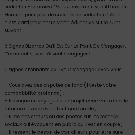
seduction-femmes/ Visitez aussi mon site Attirer Un
Homme pour plus de conseils en séduction ! Aller
c’est parti pour cette vidéo éducative sur le sujet
suivant :
5 Signes Bizarres Qu’il Est Sur Le Point De S’engager.
Comment savoir s’il veut s’engager !
5 signes étonnants qu’il veut s’engager avec vous :
– Vous avez des disputes de fond (il teste votre
compatibilité profonde) ;
– Il évoque un voyage ou un projet avec vous dans le
futur ou ses envies en tant que famille ;
– Il me des statuts ou des photos sur les réseaux
sociaux qui évoquent en public qu’il est en couple ;
– Il ressent le besoin de voir ailleurs pour être sûre