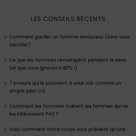
LES CONSEILS RÉCENTS
Comment garder un homme amoureux (sans vous
sacrifier)
Ce que les hommes remarquent pendant le sexe
(et que vous ignorez à 90% !)
7 erreurs qui le poussent à vous voir comme un
simple plan cul
Comment les hommes traitent les femmes qui ne
les intéressent PAS ?
Voici comment votre corps vous prévient qu’une