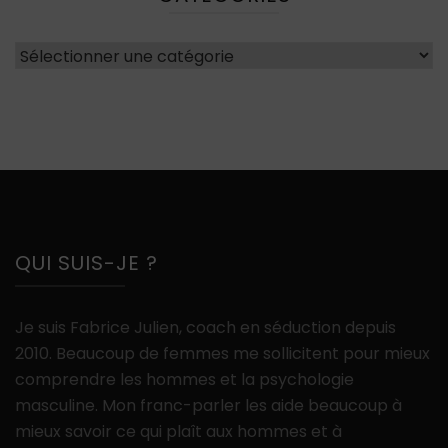
Catégories
QUI SUIS-JE ?
Je suis Fabrice Julien, coach en séduction depuis
2010. Beaucoup de femmes me sollicitent pour mieux
comprendre les hommes et la psychologie
masculine. Mon franc-parler les aide beaucoup à
mieux savoir ce qui plaît aux hommes et à