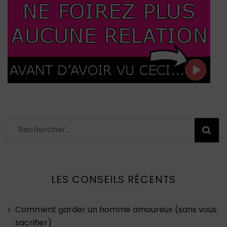
Rechercher :
LES CONSEILS RÉCENTS
Comment garder un homme amoureux (sans vous
sacrifier)