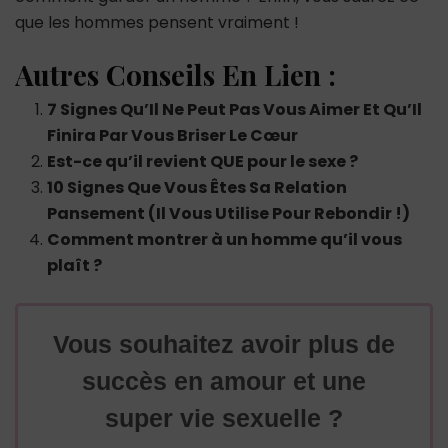
que les hommes pensent vraiment !
Autres Conseils En Lien :
7 Signes Qu’Il Ne Peut Pas Vous Aimer Et Qu’Il
Finira Par Vous Briser Le Cœur
Est-ce qu’il revient QUE pour le sexe ?
10 Signes Que Vous Êtes Sa Relation
Pansement (Il Vous Utilise Pour Rebondir !)
Comment montrer à un homme qu’il vous
plaît ?
Vous souhaitez avoir plus de
succès en amour et une
super vie sexuelle ?