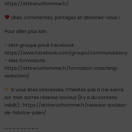
https://attirerunhomme.fr/
Likez, commentez, partagez et abonnez-vous !
Pour aller plus loin :
– Mon groupe privé Facebook :
https://www.facebook.com/groups/communautecypr
– Mes formations :
https://attirerunhomme.fr/formation-coaching-
seduction/
Si vous êtes intéressée, n’hésitez pas à me suivre
sur mes autres réseaux sociaux (il y a du contenu
inédit) : https://attirerunhomme.fr/reseaux-sociaux-
de-fabrice-julien/
_________