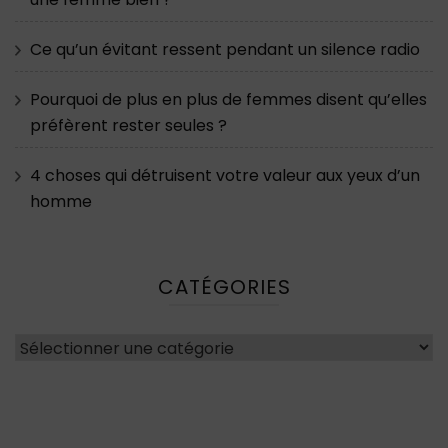
Ce qu’un évitant ressent pendant un silence radio
Pourquoi de plus en plus de femmes disent qu’elles
préfèrent rester seules ?
4 choses qui détruisent votre valeur aux yeux d’un
homme
CATÉGORIES
Catégories