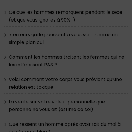
Ce que les hommes remarquent pendant le sexe
(et que vous ignorez à 90% !)
7 erreurs qui le poussent à vous voir comme un
simple plan cul
Comment les hommes traitent les femmes qui ne
les intéressent PAS ?
Voici comment votre corps vous prévient qu’une
relation est toxique
La vérité sur votre valeur personnelle que
personne ne vous dit (estime de soi)
Que ressent un homme après avoir fait du mal à
une femme bien ?