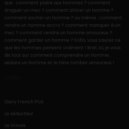
que : comment plaire aux hommes ? comment
draguer un mec ? comment attirer un homme ?
comment exciter un homme ? ou même : comment
rendre un homme accro ? comment manquer à un
mec ? comment rendre un homme amoureux ?
comment garder un homme ? Enfin, vous saurez ce
que les hommes pensent vraiment ! Bref, ici, je vous
dis tout sur comment comprendre un homme,
séduire un homme et le faire tomber amoureux !
Crédits
Diary French PUA
Le séducteur
Le Grivois