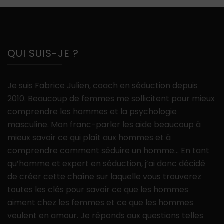
QUI SUIS-JE ?
Je suis Fabrice Julien, coach en séduction depuis
2010. Beaucoup de femmes me sollicitent pour mieux
comprendre les hommes et la psychologie
masculine. Mon franc-parler les aide beaucoup à
mieux savoir ce qui plaît aux hommes et à
comprendre comment séduire un homme… En tant
qu’homme et expert en séduction, j’ai donc décidé
de créer cette chaîne sur laquelle vous trouverez
toutes les clés pour savoir ce que les hommes
aiment chez les femmes et ce que les hommes
veulent en amour. Je réponds aux questions telles