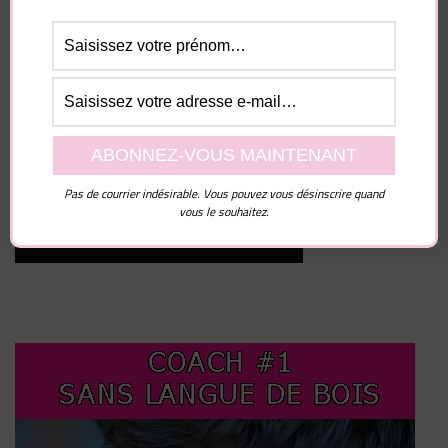
Site web
Enregistrer mon nom, mon e-mail et mon site dans
le navigateur pour mon prochain commentaire.
Pas de courrier indésirable. Vous pouvez vous désinscrire quand
vous le souhaitez.