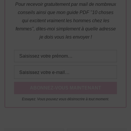
Pour recevoir gratuitement par mail de nombreux
conseils ainsi que mon guide PDF "10 choses
qui excitent vraiment les hommes chez les
femmes", dites-moi simplement à quelle adresse
je dois vous les envoyer !
Essayez. Vous pouvez vous désinscrire à tout moment.