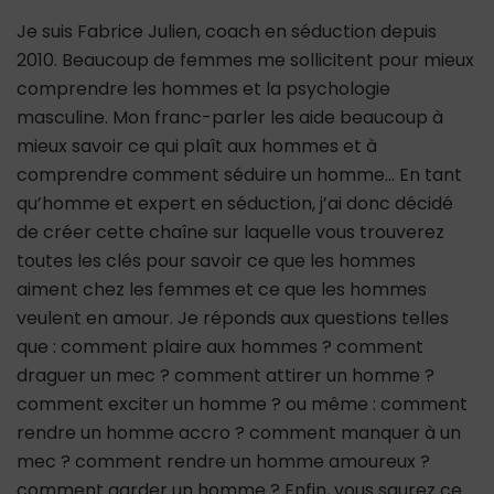
Je suis Fabrice Julien, coach en séduction depuis
2010. Beaucoup de femmes me sollicitent pour mieux
comprendre les hommes et la psychologie
masculine. Mon franc-parler les aide beaucoup à
mieux savoir ce qui plaît aux hommes et à
comprendre comment séduire un homme… En tant
qu’homme et expert en séduction, j’ai donc décidé
de créer cette chaîne sur laquelle vous trouverez
toutes les clés pour savoir ce que les hommes
aiment chez les femmes et ce que les hommes
veulent en amour. Je réponds aux questions telles
que : comment plaire aux hommes ? comment
draguer un mec ? comment attirer un homme ?
comment exciter un homme ? ou même : comment
rendre un homme accro ? comment manquer à un
mec ? comment rendre un homme amoureux ?
comment garder un homme ? Enfin, vous saurez ce