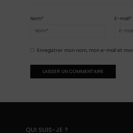
Nom
*
E-mail
*
Enregistrer mon nom, mon e-mail et mon
QUI SUIS-JE ?