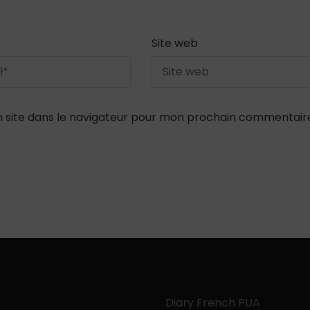
Site web
 site dans le navigateur pour mon prochain commentair
Diary French PUA