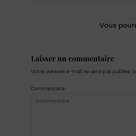
Vous pourr
Laisser un commentaire
Votre adresse e-mail ne sera pas publiée.
L
Commentaire